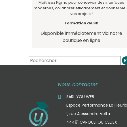
Maîtrisez Figma pour concevoir des interfaces
modernes, collaborer efficacement et donner vie
vos projets !
Formation de 9h
Disponible immédiatement via notre
boutique en ligne
R
Nous contacter
SARL YOU WEB
Espace Performance La Fleuri
1, rue Alessandro Volta
44481 CARQUEFOU CEDEX