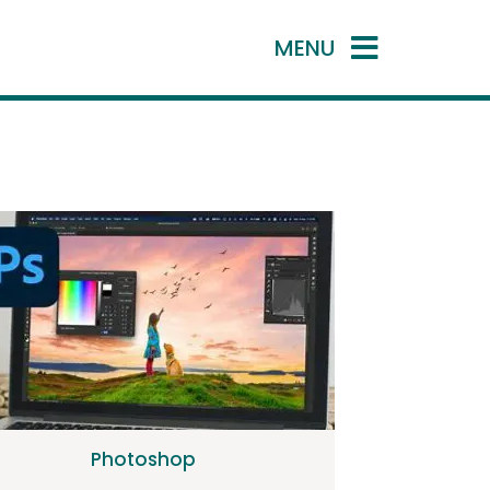
MENU
Photoshop