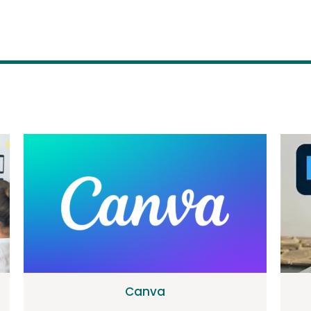
Canva