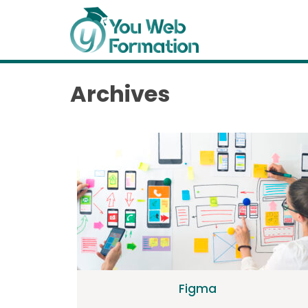
Archives
Figma