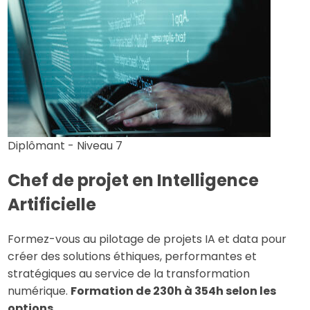
Diplômant - Niveau 7
Chef de projet en Intelligence
Artificielle
Formez-vous au pilotage de projets IA et data pour
créer des solutions éthiques, performantes et
stratégiques au service de la transformation
numérique.
Formation de 230h à 354h selon les
options