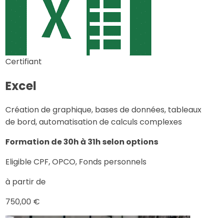
Certifiant
Excel
Création de graphique, bases de données, tableaux
de bord, automatisation de calculs complexes
Formation de 30h à 31h selon options
Eligible CPF, OPCO, Fonds personnels
à partir de
750,00 €