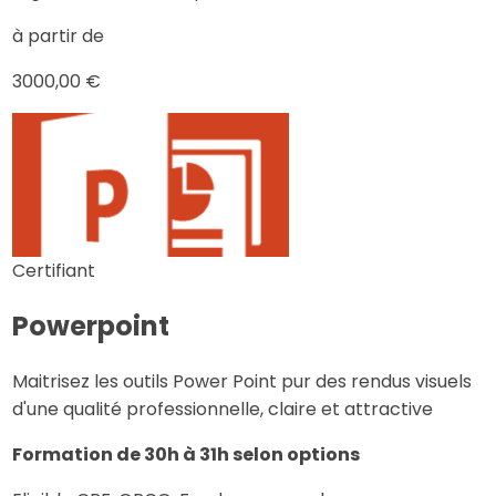
à partir de
3000,00 €
Certifiant
Powerpoint
Maitrisez les outils Power Point pur des rendus visuels
d'une qualité professionnelle, claire et attractive
Formation de 30h à 31h selon options