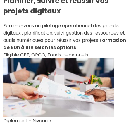
Planifier, suivre et réussir vos
projets digitaux
Formez-vous au pilotage opérationnel des projets
digitaux : planification, suivi, gestion des ressources et
outils numériques pour réussir vos projets
Formation
de 60h à 91h selon les options
Eligible CPF, OPCO, Fonds personnels
Diplômant - Niveau 7