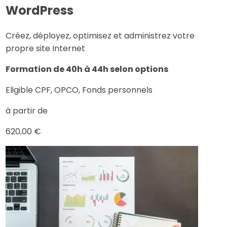
WordPress
Créez, déployez, optimisez et administrez votre
propre site Internet
Formation de 40h à 44h selon options
Eligible CPF, OPCO, Fonds personnels
à partir de
620,00 €