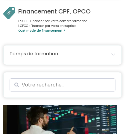
Financement CPF, OPCO
Le CPF : Financer par votre compte formation
L'OPCO : Financer par votre entreprise
Quel mode de financement ?
Temps de formation