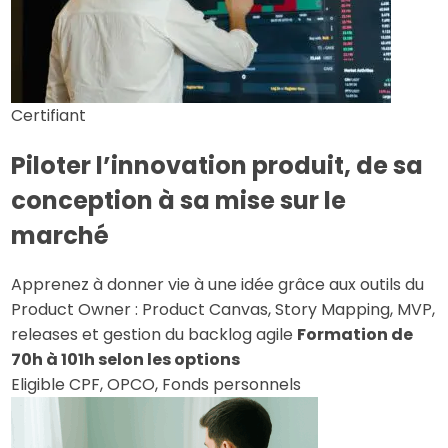
Certifiant
Piloter l’innovation produit, de sa
conception à sa mise sur le
marché
Apprenez à donner vie à une idée grâce aux outils du
Product Owner : Product Canvas, Story Mapping, MVP,
releases et gestion du backlog agile
Formation de
70h à 101h selon les options
Eligible CPF, OPCO, Fonds personnels