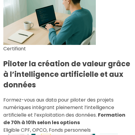
Certifiant
Piloter la création de valeur grâce
à l’intelligence artificielle et aux
données
Formez-vous aux data pour piloter des projets
numériques intégrant pleinement l’intelligence
artificielle et l’exploitation des données.
Formation
de 70h à 101h selon les options
Eligible CPF, OPCO, Fonds personnels