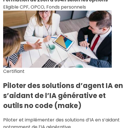
Eligible CPF, OPCO, Fonds personnels
Certifiant
Piloter des solutions d’agent IA en
s’aidant de l’IA générative et
outils no code (make)
Piloter et implémenter des solutions d’IA en s’aidant
notamment de l’IA générative