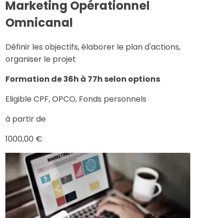
Marketing Opérationnel
Omnicanal
Définir les objectifs, élaborer le plan d'actions,
organiser le projet
Formation de 36h à 77h selon options
Eligible CPF, OPCO, Fonds personnels
à partir de
1000,00 €