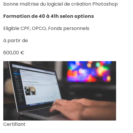
bonne maîtrise du logiciel de création Photoshop
Formation de 40 à 41h selon options
Eligible CPF, OPCO, Fonds personnels
à partir de
600,00 €
Certifiant