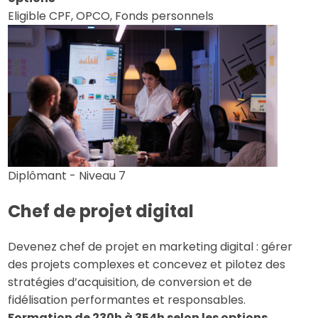
Eligible CPF, OPCO, Fonds personnels
Diplômant - Niveau 7
Chef de projet digital
Devenez chef de projet en marketing digital : gérer
des projets complexes et concevez et pilotez des
stratégies d’acquisition, de conversion et de
fidélisation performantes et responsables.
Formation de 230h à 354h selon les options