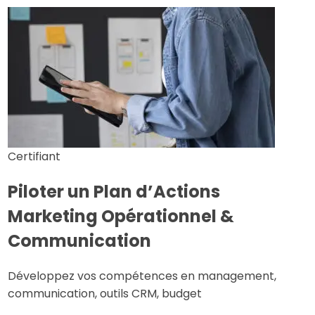
Certifiant
Piloter un Plan d’Actions
Marketing Opérationnel &
Communication
Développez vos compétences en management,
communication, outils CRM, budget