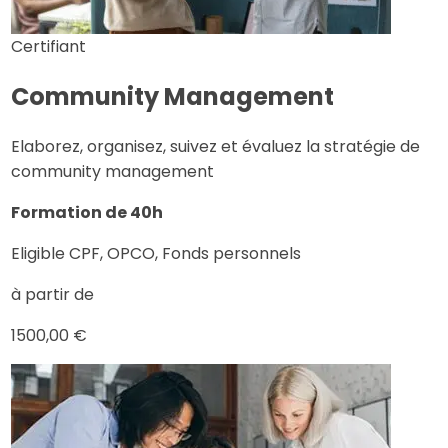
Certifiant
Community Management
Elaborez, organisez, suivez et évaluez la stratégie de
community management
Formation de 40h
Eligible CPF, OPCO, Fonds personnels
à partir de
1500,00 €