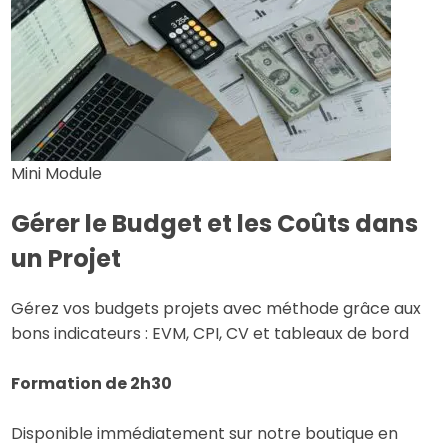
Mini Module
Gérer le Budget et les Coûts dans
un Projet
Gérez vos budgets projets avec méthode grâce aux
bons indicateurs : EVM, CPI, CV et tableaux de bord
Formation de 2h30
Disponible immédiatement sur notre boutique en