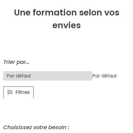
Une formation selon vos
envies
Trier par…
Par défaut
Filtres
Choisissez votre besoin :