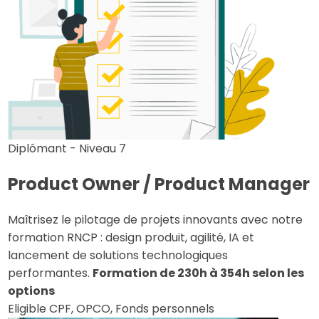
Diplômant - Niveau 7
Product Owner / Product Manager
Maîtrisez le pilotage de projets innovants avec notre
formation RNCP : design produit, agilité, IA et
lancement de solutions technologiques
performantes.
Formation de 230h à 354h selon les
options
Eligible CPF, OPCO, Fonds personnels