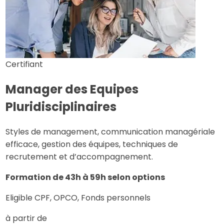
Certifiant
Manager des Equipes
Pluridisciplinaires
Styles de management, communication managériale
efficace, gestion des équipes, techniques de
recrutement et d’accompagnement.
Formation de 43h à 59h selon options
Eligible CPF, OPCO, Fonds personnels
à partir de