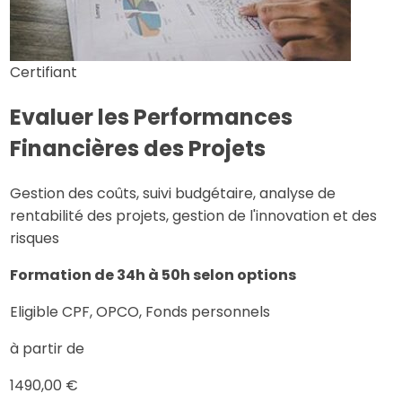
Certifiant
Evaluer les Performances
Financières des Projets
Gestion des coûts, suivi budgétaire, analyse de
rentabilité des projets, gestion de l'innovation et des
risques
Formation de 34h à 50h selon options
Eligible CPF, OPCO, Fonds personnels
à partir de
1490,00 €