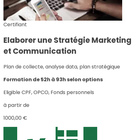
Certifiant
Elaborer une Stratégie Marketing
et Communication
Plan de collecte, analyse data, plan stratégique
Formation de 52h à 93h selon options
Eligible CPF, OPCO, Fonds personnels
à partir de
1000,00 €