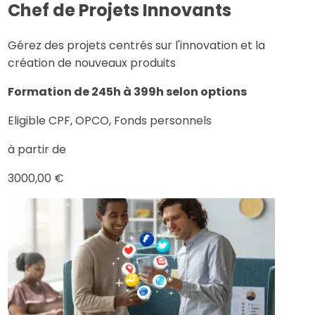
Chef de Projets Innovants
Gérez des projets centrés sur l'innovation et la
création de nouveaux produits
Formation de 245h à 399h selon options
Eligible CPF, OPCO, Fonds personnels
à partir de
3000,00 €