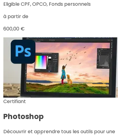
Eligible CPF, OPCO, Fonds personnels
à partir de
600,00 €
Certifiant
Photoshop
Découvrir et apprendre tous les outils pour une