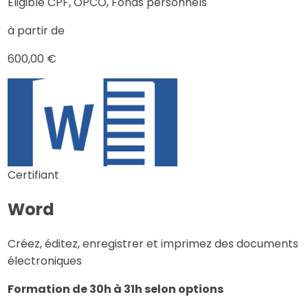
Eligible CPF, OPCO, Fonds personnels
à partir de
600,00 €
Certifiant
Word
Créez, éditez, enregistrer et imprimez des documents
électroniques
Formation de 30h à 31h selon options