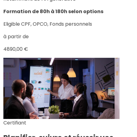
Formation de 80h à 180h selon options
Eligible CPF, OPCO, Fonds personnels
à partir de
4890,00 €
Certifiant