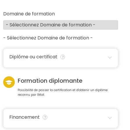
Domaine de formation
- Sélectionnez Domaine de formation -
Diplôme ou certificat
Formation diplomante
Possibilité de passer la certification et d'obtenir un diplôme
reconnu par l'état.
Financement