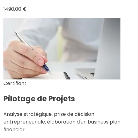
1490,00 €
Certifiant
Pilotage de Projets
Analyse stratégique, prise de décision
entrepreneuriale, élaboration d'un business plan
financier.