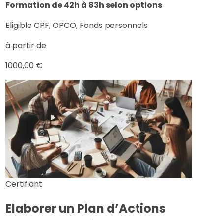
Formation de 42h à 83h selon options
Eligible CPF, OPCO, Fonds personnels
à partir de
1000,00 €
Certifiant
Elaborer un Plan d’Actions