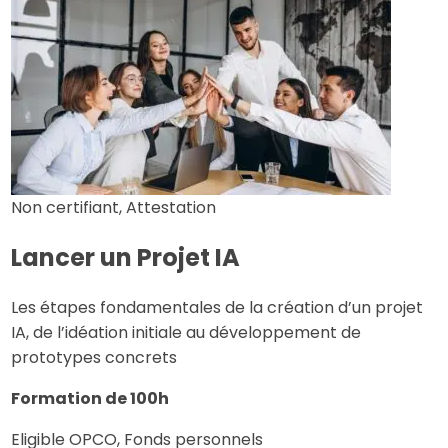
Non certifiant, Attestation
Lancer un Projet IA
Les étapes fondamentales de la création d’un projet
IA, de l’idéation initiale au développement de
prototypes concrets
Formation de 100h
Eligible OPCO, Fonds personnels