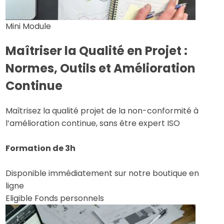
Mini Module
Maîtriser la Qualité en Projet :
Normes, Outils et Amélioration
Continue
Maîtrisez la qualité projet de la non-conformité à
l’amélioration continue, sans être expert ISO
Formation de 3h
Disponible immédiatement sur notre boutique en
ligne
Eligible Fonds personnels