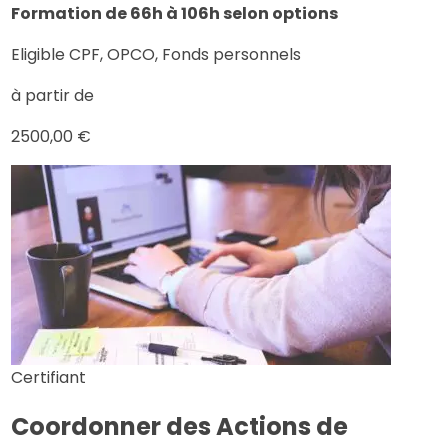
Formation de 66h à 106h selon options
Eligible CPF, OPCO, Fonds personnels
à partir de
2500,00 €
Certifiant
Coordonner des Actions de