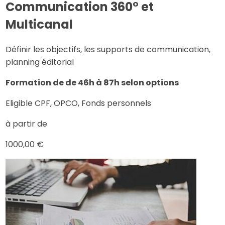
Communication 360° et
Multicanal
Définir les objectifs, les supports de communication,
planning éditorial
Formation de de 46h à 87h selon options
Eligible CPF, OPCO, Fonds personnels
à partir de
1000,00 €