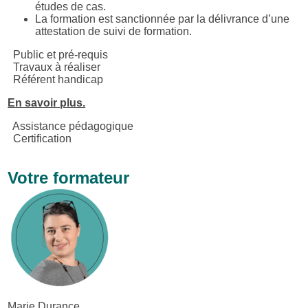
études de cas.
La formation est sanctionnée par la délivrance d’une
attestation de suivi de formation.
Public et pré-requis
Travaux à réaliser
Référent handicap
En savoir plus.
Assistance pédagogique
Certification
Votre formateur
Marie Durance