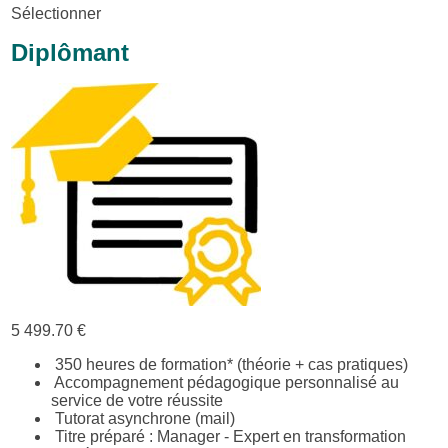
Sélectionner
Diplômant
5 499.70 €
350 heures de formation* (théorie + cas pratiques)
Accompagnement pédagogique personnalisé au
service de votre réussite
Tutorat asynchrone (mail)
Titre préparé : Manager - Expert en transformation