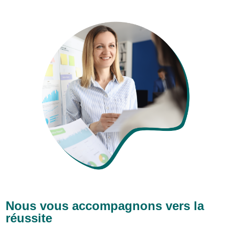
Nous vous accompagnons vers la
réussite