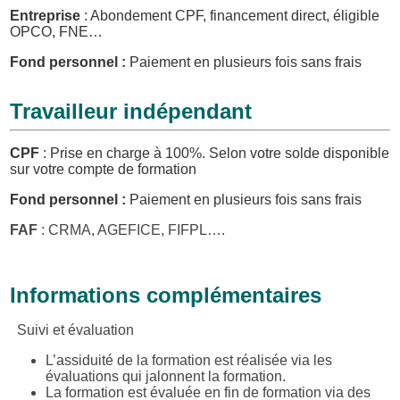
Entreprise
: Abondement CPF, financement direct, éligible
OPCO, FNE…
Fond personnel :
Paiement en plusieurs fois sans frais
Travailleur indépendant
CPF
: Prise en charge à 100%.
Selon votre solde disponible
sur votre compte de formation
Fond personnel :
Paiement en plusieurs fois sans frais
FAF
: CRMA, AGEFICE, FIFPL….
Informations complémentaires
Suivi et évaluation
L’assiduité de la formation est réalisée via les
évaluations qui jalonnent la formation.
La formation est évaluée en fin de formation via des