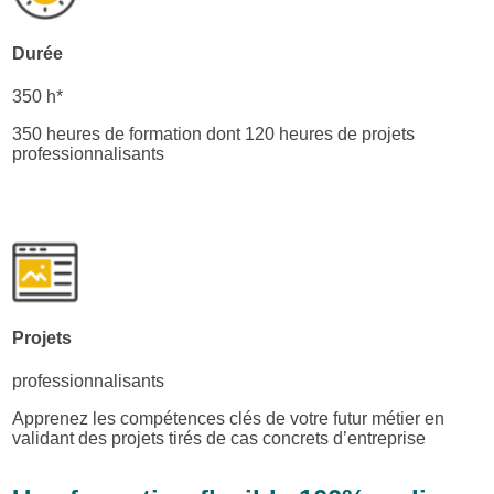
Durée
350 h*
350 heures de formation dont 120 heures de projets
professionnalisants
Projets
professionnalisants
Apprenez les compétences clés de votre futur métier en
validant des projets tirés de cas concrets d’entreprise