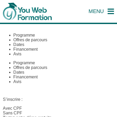
MENU
Programme
Offres de parcours
Dates
Financement
Avis
Programme
Offres de parcours
Dates
Financement
Avis
S’inscrire :
Avec CPF
Sans CPF