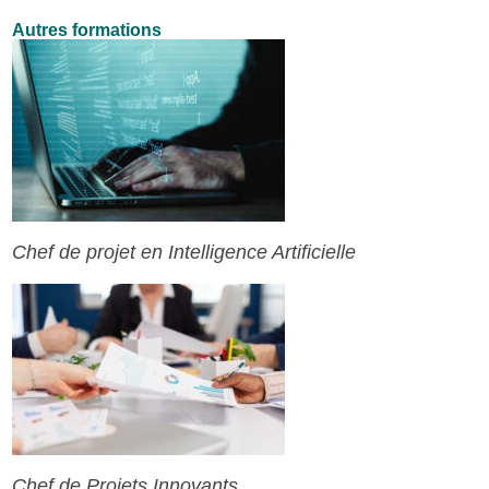
Autres formations
Chef de projet en Intelligence Artificielle
Chef de Projets Innovants