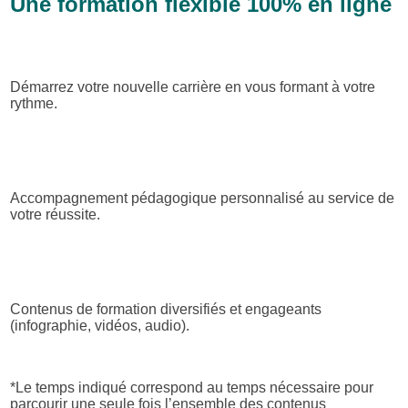
Une formation flexible 100% en ligne
Démarrez votre nouvelle carrière en vous formant à votre
rythme.
Accompagnement pédagogique personnalisé au service de
votre réussite.
Contenus de formation diversifiés et engageants
(infographie, vidéos, audio).
*
Le temps indiqué correspond au temps nécessaire pour
parcourir une seule fois l’ensemble des contenus