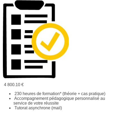
4 800.10 €
230 heures de formation* (théorie + cas pratique)
Accompagnement pédagogique personnalisé au
service de votre réussite
Tutorat asynchrone (mail)