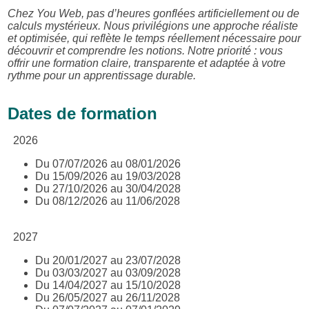
Chez You Web, pas d’heures gonflées artificiellement ou de
calculs mystérieux. Nous privilégions une approche réaliste
et optimisée, qui reflète le temps réellement nécessaire pour
découvrir et comprendre les notions. Notre priorité : vous
offrir une formation claire, transparente et adaptée à votre
rythme pour un apprentissage durable.
Dates de formation
2026
Du 07/07/2026 au 08/01/2026
Du 15/09/2026 au 19/03/2028
Du 27/10/2026 au 30/04/2028
Du 08/12/2026 au 11/06/2028
2027
Du 20/01/2027 au 23/07/2028
Du 03/03/2027 au 03/09/2028
Du 14/04/2027 au 15/10/2028
Du 26/05/2027 au 26/11/2028