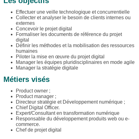
Les objectifs
Effectuer une veille technologique et concurrentielle
Collecter et analyser le besoin de clients internes ou
externes
Concevoir le projet digital
Formaliser les documents de référence du projet
digital
Définir les méthodes et la mobilisation des ressources
humaines
Piloter la mise en œuvre du projet digital
Manager les équipes pluridisciplinaires en mode agile
Manager la stratégie digitale
Métiers visés
Product owner ;
Product manager ;
Directeur stratégie et Développement numérique ;
Chief Digital Officer.
Expert/Consultant en transformation numérique
Responsable du développement produits web ou e-
commerce.
Chef de projet digital