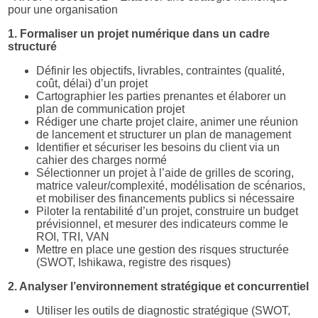
pour une organisation
1. Formaliser un projet numérique dans un cadre
structuré
Définir les objectifs, livrables, contraintes (qualité,
coût, délai) d’un projet
Cartographier les parties prenantes et élaborer un
plan de communication projet
Rédiger une charte projet claire, animer une réunion
de lancement et structurer un plan de management
Identifier et sécuriser les besoins du client via un
cahier des charges normé
Sélectionner un projet à l’aide de grilles de scoring,
matrice valeur/complexité, modélisation de scénarios,
et mobiliser des financements publics si nécessaire
Piloter la rentabilité d’un projet, construire un budget
prévisionnel, et mesurer des indicateurs comme le
ROI, TRI, VAN
Mettre en place une gestion des risques structurée
(SWOT, Ishikawa, registre des risques)
2. Analyser l’environnement stratégique et concurrentiel
Utiliser les outils de diagnostic stratégique (SWOT,