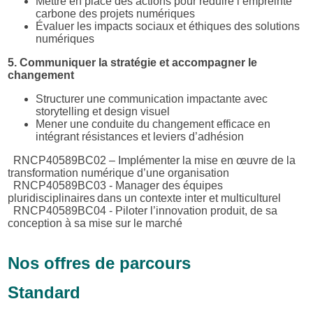
Mettre en place des actions pour réduire l’empreinte
carbone des projets numériques
Évaluer les impacts sociaux et éthiques des solutions
numériques
5. Communiquer la stratégie et accompagner le
changement
Structurer une communication impactante avec
storytelling et design visuel
Mener une conduite du changement efficace en
intégrant résistances et leviers d’adhésion
RNCP40589BC02 – Implémenter la mise en œuvre de la
transformation numérique d’une organisation
RNCP40589BC03 - Manager des équipes
pluridisciplinaires dans un contexte inter et multiculturel
RNCP40589BC04 - Piloter l’innovation produit, de sa
conception à sa mise sur le marché
Nos offres de parcours
Standard