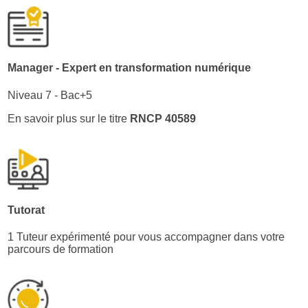
Manager - Expert en transformation numérique
Niveau 7 - Bac+5
En savoir plus sur le titre
RNCP
40589
Tutorat
1 Tuteur expérimenté pour vous accompagner dans votre 
parcours de formation