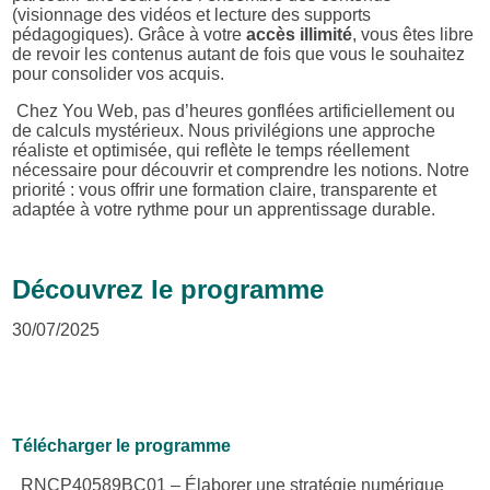
(visionnage des vidéos et lecture des supports
pédagogiques).
Grâce à votre
accès illimité
, vous êtes libre
de revoir les contenus autant de fois que vous le souhaitez
pour consolider vos acquis.
Chez You Web, pas d’heures gonflées artificiellement ou
de calculs mystérieux. Nous privilégions une approche
réaliste et optimisée, qui reflète le temps réellement
nécessaire pour découvrir et comprendre les notions. Notre
priorité : vous offrir une formation claire, transparente et
adaptée à votre rythme pour un apprentissage durable.
Découvrez le programme
30/07/2025
Télécharger le programme
RNCP40589BC01 – Élaborer une stratégie numérique