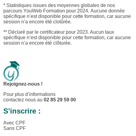
* Statistiques issues des moyennes globales de nos
parcours YouWeb Formation pour 2024. Aucune donnée
spécifique n’est disponible pour cette formation, car aucune
session n’a encore été clotûrée.
** Déclaré par le certificateur pour 2023. Aucun taux
spécifique n’est disponible pour cette formation, car aucune
session n’a encore été clôturée.
Rejoignez-nous !
Pour plus d’informations
contactez nous au
02 85 29 59 00
S'inscrire :
Avec CPF
Sans CPF