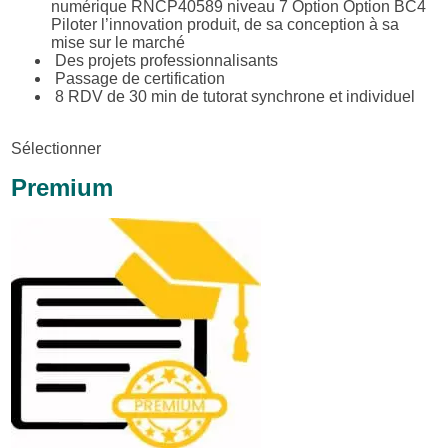
numérique RNCP40589 niveau 7 Option Option BC4
Piloter l’innovation produit, de sa conception à sa
mise sur le marché
Des projets professionnalisants
Passage de certification
8 RDV de 30 min de tutorat synchrone et individuel
Sélectionner
Premium