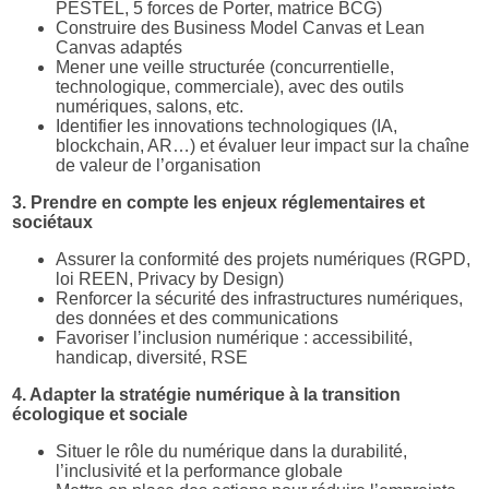
PESTEL, 5 forces de Porter, matrice BCG)
Construire des Business Model Canvas et Lean
Canvas adaptés
Mener une veille structurée (concurrentielle,
technologique, commerciale), avec des outils
numériques, salons, etc.
Identifier les innovations technologiques (IA,
blockchain, AR…) et évaluer leur impact sur la chaîne
de valeur de l’organisation
3. Prendre en compte les enjeux réglementaires et
sociétaux
Assurer la conformité des projets numériques (RGPD,
loi REEN, Privacy by Design)
Renforcer la sécurité des infrastructures numériques,
des données et des communications
Favoriser l’inclusion numérique : accessibilité,
handicap, diversité, RSE
4. Adapter la stratégie numérique à la transition
écologique et sociale
Situer le rôle du numérique dans la durabilité,
l’inclusivité et la performance globale