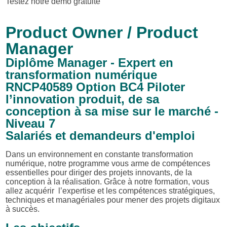
Testez notre démo gratuite
Product Owner / Product
Manager
Diplôme Manager - Expert en
transformation numérique
RNCP40589 Option BC4 Piloter
l’innovation produit, de sa
conception à sa mise sur le marché -
Niveau 7
Salariés et demandeurs d'emploi
Dans un environnement en constante transformation
numérique, notre programme vous arme de compétences
essentielles pour diriger des projets innovants, de la
conception à la réalisation. Grâce à notre formation, vous
allez acquérir l’expertise et les compétences stratégiques,
techniques et managériales pour mener des projets digitaux
à succès.