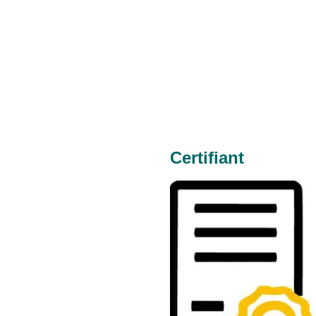
Certifiant