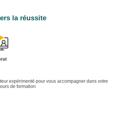
s la réussite
rat
teur expérimenté pour vous accompagner dans votre
ours de formation