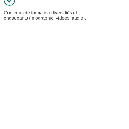
Contenus de formation diversifiés et
engageants (infographie, vidéos, audio).