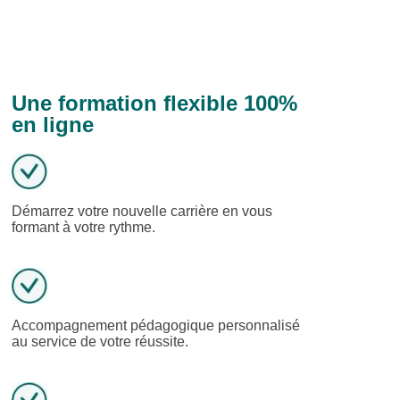
Une formation flexible 100%
en ligne
Démarrez votre nouvelle carrière en vous
formant à votre rythme.
Accompagnement pédagogique personnalisé
au service de votre réussite.