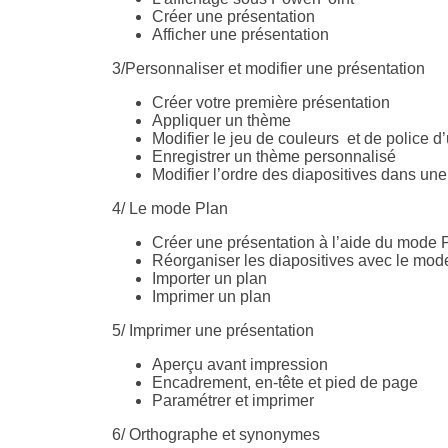
Créer une présentation
Afficher une présentation
3/Personnaliser et modifier une présentation
Créer votre première présentation
Appliquer un thème
Modifier le jeu de couleurs et de police 
Enregistrer un thème personnalisé
Modifier l’ordre des diapositives dans une
4/ Le mode Plan
Créer une présentation à l’aide du mode
Réorganiser les diapositives avec le mod
Importer un plan
Imprimer un plan
5/ Imprimer une présentation
Aperçu avant impression
Encadrement, en-tête et pied de page
Paramétrer et imprimer
6/ Orthographe et synonymes