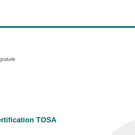
gratuite
rtification TOSA