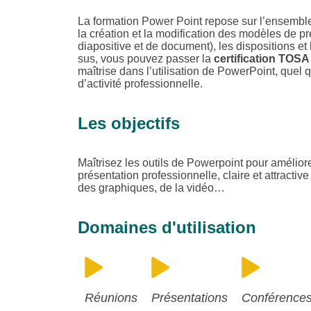
La formation Power Point repose sur l’ensemble de
la création et la modification des modèles de p
diapositive et de document), les dispositions et
sus, vous pouvez passer la
certification TOSA
maîtrise dans l’utilisation de PowerPoint, quel 
d’activité professionnelle.
Les objectifs
Maîtrisez les outils de Powerpoint pour améliore
présentation professionnelle, claire et attractiv
des graphiques, de la vidéo…
Domaines d'utilisation
Réunions
Présentations
Conférence