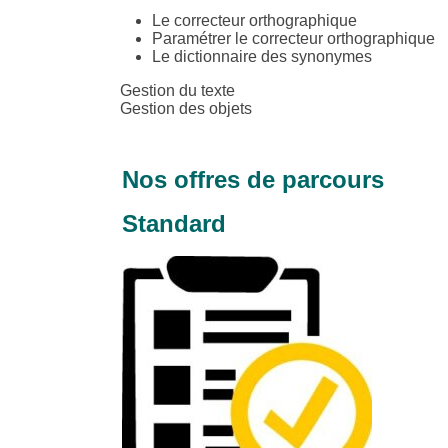
Le correcteur orthographique
Paramétrer le correcteur orthographique
Le dictionnaire des synonymes
Gestion du texte
Gestion des objets
Nos offres de parcours
Standard