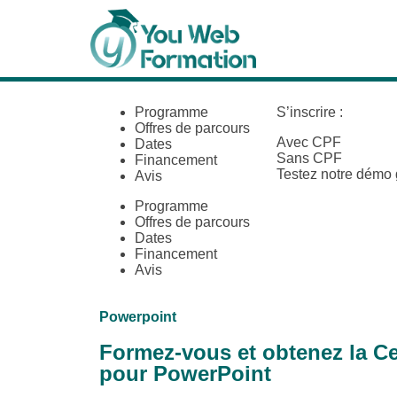
Programme
S’inscrire :
Offres de parcours
Avec CPF
Dates
Sans CPF
Financement
Testez notre démo 
Avis
Programme
Offres de parcours
Dates
Financement
Avis
Powerpoint
Formez-vous et obtenez la Ce
pour PowerPoint