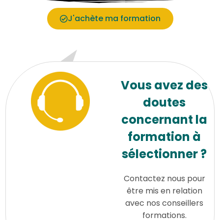
J'achète ma formation
Vous avez des
doutes
concernant la
formation à
sélectionner ?
Contactez nous pour
être mis en relation
avec nos conseillers
formations.