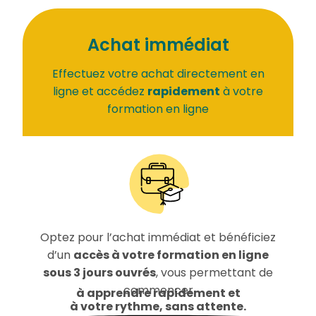
Achat immédiat
Effectuez votre achat directement en
ligne et accédez
rapidement
à votre
formation en ligne
Optez pour l’achat immédiat et bénéficiez
d’un
accès à votre formation en ligne
sous 3 jours ouvrés
, vous permettant de
commencer
à apprendre rapidement et
à votre rythme, sans attente.