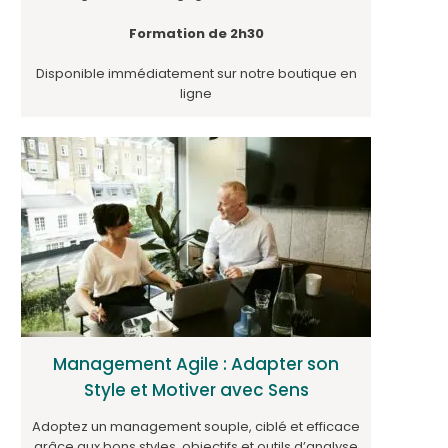
Formation de 2h30
Disponible immédiatement sur notre boutique en
ligne
Management Agile : Adapter son
Style et Motiver avec Sens
Adoptez un management souple, ciblé et efficace
grâce aux bons styles, objectifs et outils d’analyse