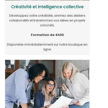
Créativité et intelligence collective
Développez votre créativité, animez des ateliers
collaboratifs et transformez vos idées en projets
concrets.
Formation de 4h30
Disponible immédiatemment sur notre boutique en
ligne