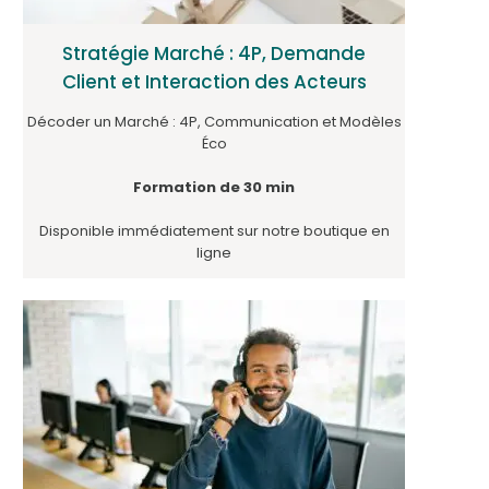
Stratégie Marché : 4P, Demande
Client et Interaction des Acteurs
Décoder un Marché : 4P, Communication et Modèles
Éco
Formation de 30 min
Disponible immédiatement sur notre boutique en
ligne