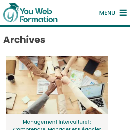
MENU
Archives
Management Interculturel :
Comprendre, Manager et Négocier