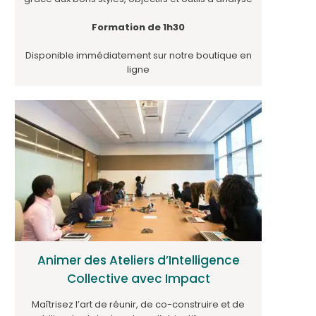
Formation de 1h30
Disponible immédiatement sur notre boutique en
ligne
Animer des Ateliers d’Intelligence
Collective avec Impact
Maîtrisez l’art de réunir, de co-construire et de