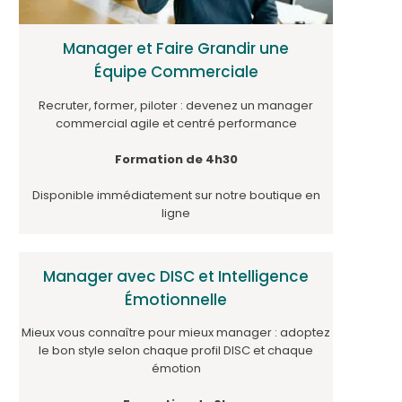
Manager et Faire Grandir une
Équipe Commerciale
Recruter, former, piloter : devenez un manager
commercial agile et centré performance
Formation de 4h30
Disponible immédiatement sur notre boutique en
ligne
Manager avec DISC et Intelligence
Émotionnelle
Mieux vous connaître pour mieux manager : adoptez
le bon style selon chaque profil DISC et chaque
émotion