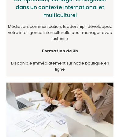
dans un contexte International et
multiculturel
Médiation, communication, leadership : développez
votre intelligence interculturelle pour manager avec
justesse
Formation de 3h
Disponible immédiatement sur notre boutique en
ligne