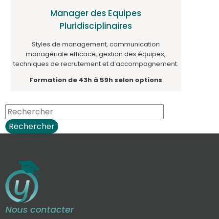
Manager des Equipes
Pluridisciplinaires
Styles de management, communication
managériale efficace, gestion des équipes,
techniques de recrutement et d’accompagnement.
Formation de 43h à 59h selon options
Rechercher
Nous contacter