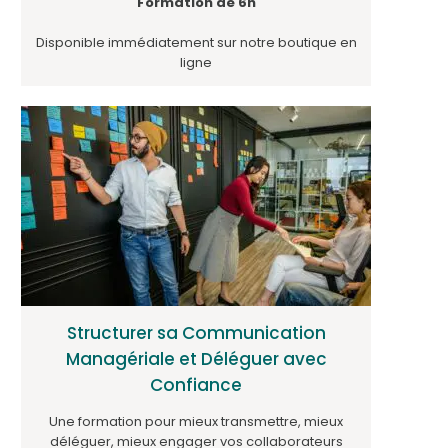
Formation de 6h
Disponible immédiatement sur notre boutique en
ligne
Structurer sa Communication
Managériale et Déléguer avec
Confiance
Une formation pour mieux transmettre, mieux
déléguer, mieux engager vos collaborateurs