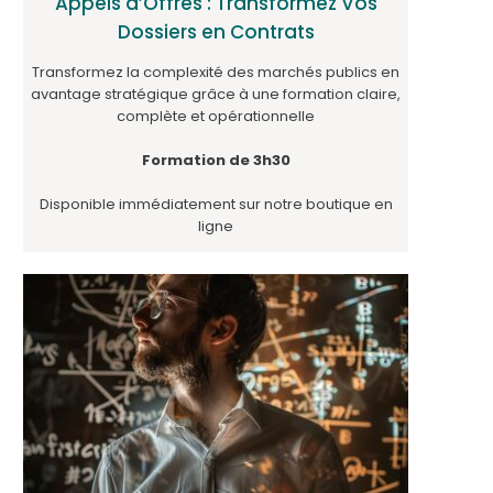
Appels d’Offres : Transformez Vos
Dossiers en Contrats
Transformez la complexité des marchés publics en
avantage stratégique grâce à une formation claire,
complète et opérationnelle
Formation de 3h30
Disponible immédiatement sur notre boutique en
ligne