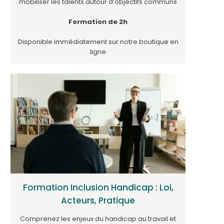
mobiliser les talents autour d’objectifs communs
Formation de 2h
Disponible immédiatement sur notre boutique en
ligne
Formation Inclusion Handicap : Loi,
Acteurs, Pratique
Comprenez les enjeux du handicap au travail et