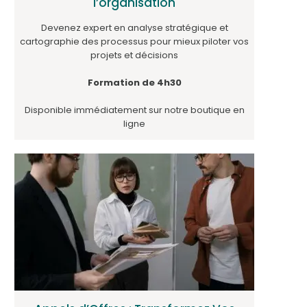
l’organisation
Devenez expert en analyse stratégique et
cartographie des processus pour mieux piloter vos
projets et décisions
Formation de 4h30
Disponible immédiatement sur notre boutique en
ligne