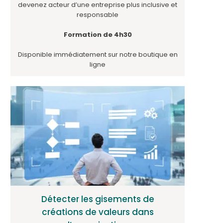
devenez acteur d’une entreprise plus inclusive et
responsable
Formation de 4h30
Disponible immédiatement sur notre boutique en
ligne
Détecter les gisements de
créations de valeurs dans