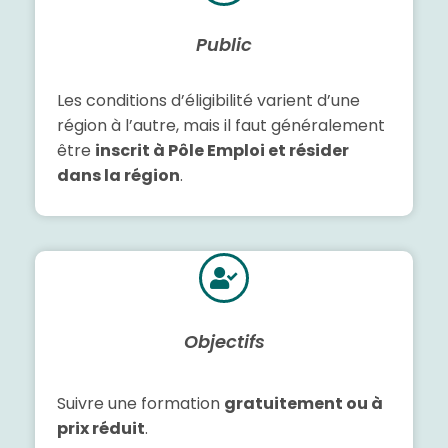
Public
Les conditions d’éligibilité varient d’une
région à l’autre, mais il faut généralement
être
inscrit à Pôle Emploi et résider
dans la région
.
Objectifs
Suivre une formation
gratuitement ou à
prix réduit
.