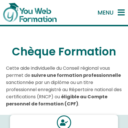
MENU
Chèque Formation
Cette aide individuelle du Conseil régional vous
permet de
suivre une formation professionnelle
sanctionnée par un diplôme ou un titre
professionnel enregistré au Répertoire national des
certifications (RNCP) ou
éligible au Compte
personnel de formation (CPF)
.