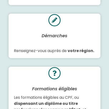
Démarches
Renseignez-vous auprès de
votre région.
Formations éligibles
Les formations éligibles au CPF, ou
dispensant un diplôme ou titre