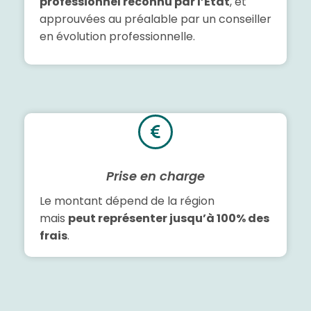
professionnel reconnu par l’État
, et
approuvées au préalable par un conseiller
en évolution professionnelle.
Prise en charge
Le montant dépend de la région
mais
peut représenter jusqu’à 100% des
frais
.