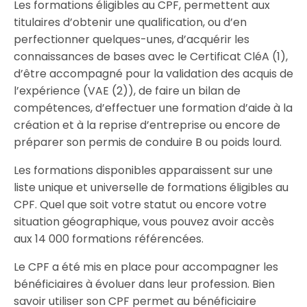
Les formations éligibles au CPF, permettent aux
titulaires d’obtenir une qualification, ou d’en
perfectionner quelques-unes, d’acquérir les
connaissances de bases avec le Certificat CléA (1),
d’être accompagné pour la validation des acquis de
l’expérience (VAE (2)), de faire un bilan de
compétences, d’effectuer une formation d’aide à la
création et à la reprise d’entreprise ou encore de
préparer son permis de conduire B ou poids lourd.
Les formations disponibles apparaissent sur une
liste unique et universelle de formations éligibles au
CPF. Quel que soit votre statut ou encore votre
situation géographique, vous pouvez avoir accès
aux 14 000 formations référencées.
Le CPF a été mis en place pour accompagner les
bénéficiaires à évoluer dans leur profession. Bien
savoir utiliser son CPF permet au bénéficiaire