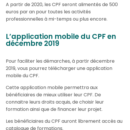
A partir de 2020, les CPF seront alimentés de 500
euros par an pour toutes les activités
professionnelles à mi-temps ou plus encore.
L’application mobile du CPF en
décembre 2019 ​
Pour faciliter les démarches, à partir décembre
2019, vous pourrez télécharger une application
mobile du CPF.
Cette application mobile permettra aux
bénéficiaires de mieux utiliser leur CPF. De
connaitre leurs droits acquis, de choisir leur
formation ainsi que de financer leur projet.
Les bénéficiaires du CPF auront librement accès au
catalogue de formations.