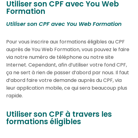
Utiliser son CPF avec You Web
Formation
Utiliser son CPF avec You Web Formation
Pour vous inscrire aux formations éligibles au CPF
auprès de You Web Formation, vous pouvez le faire
via notre numéro de téléphone ou notre site
Internet. Cependant, afin d’utiliser votre fond CPF,
ça ne sert à rien de passer d’abord par nous. Il faut
d’abord faire votre demande auprès du CPF, via
leur application mobile, ce qui sera beaucoup plus
rapide.
Utiliser son CPF à travers les
formations éligibles​