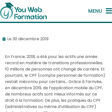
MENU
Le
30 décembre 2019
En France, 2018, a été pour les actifs une année
record en
matière de transitions professionnelles,
10 millions de personnes ont changé de carrière. Et
pourtant, le CPF (compte personnel de formation)
restait méconnu pour certains… Grâce à l’arrivée,
en décembre 2019, de l’application mobile du CPF,
de nombreux actifs sont mieux informés sur ce
droit à la formation. De plus, les pratiques du CPF
(administratives ou même d’utilisation du CPF)