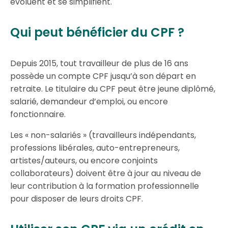
évoluent et se simplifient.
Qui peut bénéficier du CPF ?
Depuis 2015, tout travailleur de plus de 16 ans
possède un compte CPF jusqu’à son départ en
retraite. Le titulaire du CPF peut être jeune diplômé,
salarié, demandeur d’emploi, ou encore
fonctionnaire.
Les « non-salariés » (travailleurs indépendants,
professions libérales, auto-entrepreneurs,
artistes/auteurs, ou encore conjoints
collaborateurs) doivent être à jour au niveau de
leur contribution à la formation professionnelle
pour disposer de leurs droits CPF.