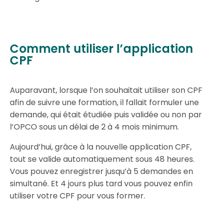
Comment utiliser l’application
CPF​
Auparavant, lorsque l’on souhaitait utiliser son CPF
afin de suivre une formation, il fallait formuler une
demande, qui était étudiée puis validée ou non par
l’OPCO sous un délai de 2 à 4 mois minimum.
Aujourd’hui, grâce à la nouvelle application CPF,
tout se valide automatiquement sous 48 heures.
Vous pouvez enregistrer jusqu’à 5 demandes en
simultané. Et 4 jours plus tard vous pouvez enfin
utiliser votre CPF pour vous former.