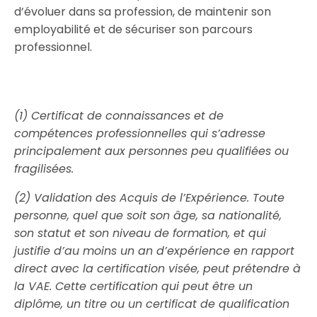
d’évoluer dans sa profession, de maintenir son
employabilité et de sécuriser son parcours
professionnel.
(1) Certificat de connaissances et de
compétences professionnelles qui s’adresse
principalement aux personnes peu qualifiées ou
fragilisées.
(2) Validation des Acquis de l’Expérience. Toute
personne, quel que soit son âge, sa nationalité,
son statut et son niveau de formation, et qui
justifie d’au moins un an d’expérience en rapport
direct avec la certification visée, peut prétendre à
la VAE. Cette certification qui peut être un
diplôme, un titre ou un certificat de qualification