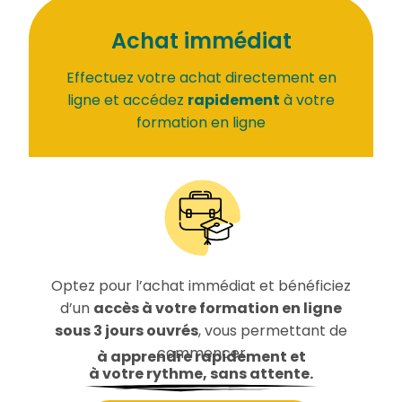
Achat immédiat
Effectuez votre achat directement en
ligne et accédez
rapidement
à votre
formation en ligne
Optez pour l’achat immédiat et bénéficiez
d’un
accès à votre formation en ligne
sous 3 jours ouvrés
, vous permettant de
commencer
à apprendre rapidement et
à votre rythme, sans attente.