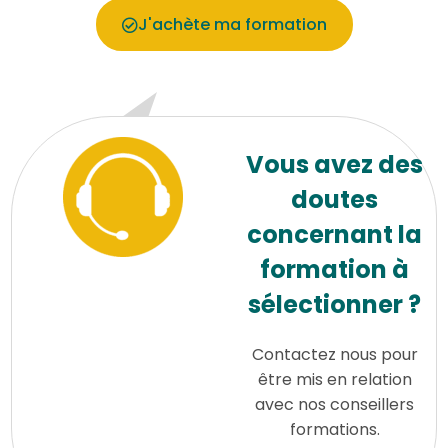
J'achète ma formation
Vous avez des
doutes
concernant la
formation à
sélectionner ?
Contactez nous pour
être mis en relation
avec nos conseillers
formations.