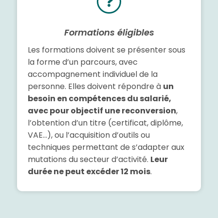
Formations éligibles
Les formations doivent se présenter sous
la forme d’un parcours, avec
accompagnement individuel de la
personne. Elles doivent répondre à
un
besoin en compétences du salarié,
avec pour objectif une reconversion
,
l’obtention d’un titre (certificat, diplôme,
VAE…), ou l’acquisition d’outils ou
techniques permettant de s’adapter aux
mutations du secteur d’activité.
Leur
durée ne peut excéder 12 mois
.