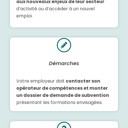
aux nouveaux enjeux de leur secteur
d’activité ou d’accéder à un nouvel
emploi.
Démarches
Votre employeur doit
contacter son
opérateur de compétences et monter
un dossier de demande de subvention
présentant les formations envisagées.