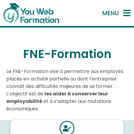
MENU
FNE-Formation
Le FNE-Formation vise à permettre aux employés
placés en activité partielle ou dont l’entreprise
connaît des difficultés majeures de se former.
L’objectif est de
les aider à conserver leur
employabilité
et à s’adapter aux mutations
économiques.