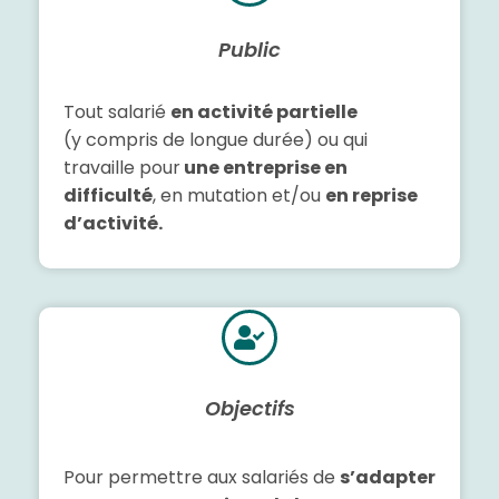
Public
Tout salarié
en activité partielle
(y compris de longue durée) ou qui
travaille pour
une entreprise en
difficulté
, en mutation et/ou
en reprise
d’activité.
Objectifs
Pour permettre aux salariés de
s’adapter