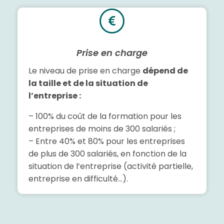
Prise en charge
Le niveau de prise en charge
dépend de
la taille et de la situation de
l’entreprise :
– 100% du coût de la formation pour les
entreprises de moins de 300 salariés ;
– Entre 40% et 80% pour les entreprises
de plus de 300 salariés, en fonction de la
situation de l’entreprise (activité partielle,
entreprise en difficulté…).