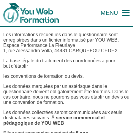
MENU
Les informations recueillies dans le questionnaire sont
enregistrées dans un fichier informatisé par YOU WEB,
Espace Performance La Fleuriaye
1, rue Alessandro Volta, 44481 CARQUEFOU CEDEX
La base légale du traitement des coordonnées a pour
but d’établir
les conventions de formation ou devis.
Les données marquées par un astérisque dans le
questionnaire doivent obligatoirement être fournies. Dans le
cas contraire, nous ne pourrons pas vous établir un devis ou
une convention de formation.
Les données collectées seront communiquées aux seuls
destinataires suivants :Â
service commercial et
pédagogique de YOU WEB