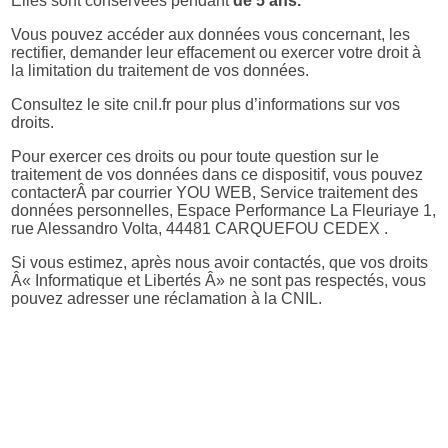
Elles sont conservées pendant
de 5 ans.
Vous pouvez accéder aux données vous concernant, les
rectifier, demander leur effacement ou exercer votre droit à
la limitation du traitement de vos données.
Consultez le site cnil.fr pour plus d’informations sur vos
droits.
Pour exercer ces droits ou pour toute question sur le
traitement de vos données dans ce dispositif, vous pouvez
contacterÂ par courrier YOU WEB, Service traitement des
données personnelles, Espace Performance La Fleuriaye 1,
rue Alessandro Volta, 44481 CARQUEFOU CEDEX .
Si vous estimez, après nous avoir contactés, que vos droits
Â« Informatique et Libertés Â» ne sont pas respectés, vous
pouvez adresser une réclamation à la CNIL.