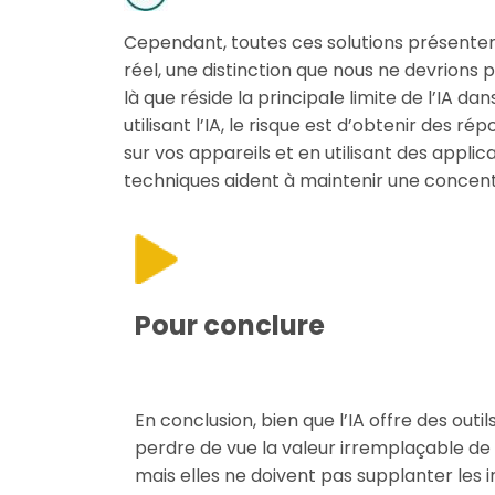
Cependant, toutes ces solutions présentent 
réel, une distinction que nous ne devrions 
là que réside la principale limite de l’IA d
utilisant l’IA, le risque est d’obtenir des 
sur vos appareils et en utilisant des appli
techniques aident à maintenir une concent
Pour conclure
En conclusion, bien que l’IA offre des ou
perdre de vue la valeur irremplaçable de
mais elles ne doivent pas supplanter les