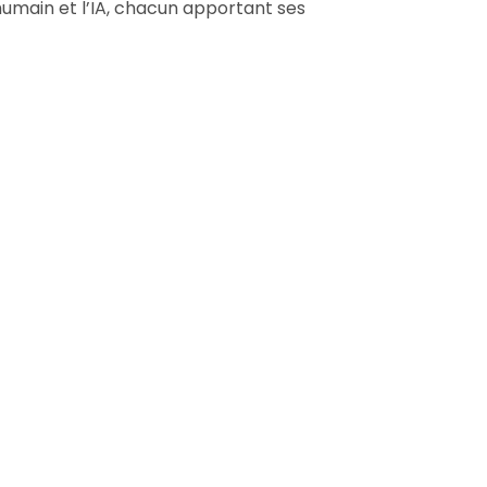
humain et l’IA, chacun apportant ses