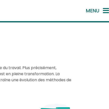
MENU
 du travail. Plus précisément,
st en pleine transformation. La
ntraîne une évolution des méthodes de