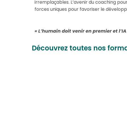
irremplaçables. L’avenir du coaching pour
forces uniques pour favoriser le dévelo
« L’humain doit venir en premier et l’I
Découvrez toutes nos form