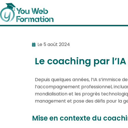
Le
5 août 2024
Le coaching par l’IA
Depuis quelques années, l’IA s’immisce de
l’accompagnement professionnel, incluant
mondialisation et les progrès technologi
management et pose des défis pour la ges
Mise en contexte du coachin