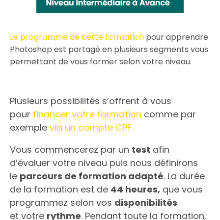
Le programme de cette formation
pour apprendre
Photoshop est partagé en plusieurs segments vous
permettant de vous former selon votre niveau.
Plusieurs possibilités s’offrent à vous
pour
financer votre formation
comme par
exemple
via un compte CPF.
Vous commencerez par un
test
afin
d’évaluer votre niveau puis nous définirons
le
parcours de formation adapté
. La durée
de la formation est de
44 heures,
que vous
programmez selon vos
disponibilités
et votre
rythme
. Pendant toute la formation,