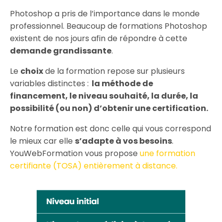
Photoshop a pris de l’importance dans le monde
professionnel. Beaucoup de formations Photoshop
existent de nos jours afin de répondre à cette
demande grandissante
.
Le
choix
de la formation repose sur plusieurs
variables distinctes :
la méthode de
financement,
le niveau souhaité,
la durée,
la
possibilité (ou non) d’obtenir une certification.
Notre formation est donc celle qui vous correspond
le mieux car elle
s’adapte à vos besoins
.
YouWebFormation vous propose
une formation
certifiante (TOSA) entièrement à distance
.