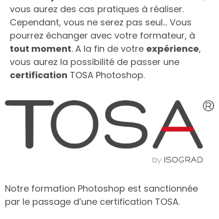
vous aurez des cas pratiques à réaliser.
Cependant, vous ne serez pas seul… Vous
pourrez échanger avec votre formateur, à
tout moment
. A la fin de votre
expérience
,
vous aurez la possibilité de passer une
certification
TOSA Photoshop.
Notre formation Photoshop est sanctionnée
par le passage d’une certification TOSA.