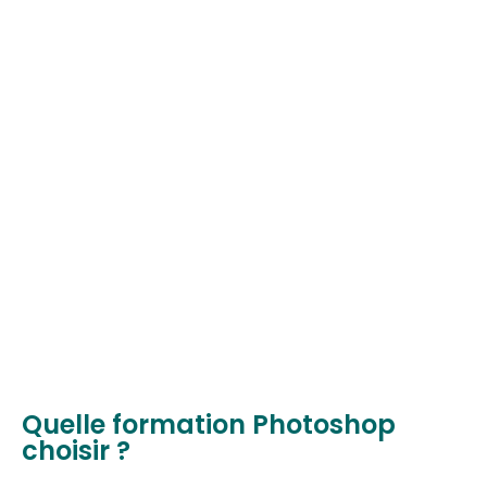
Quelle formation Photoshop
choisir ?