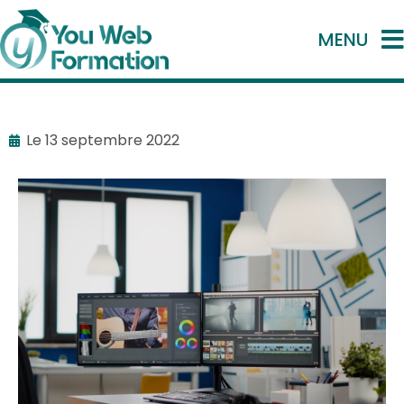
MENU
Le
13 septembre 2022