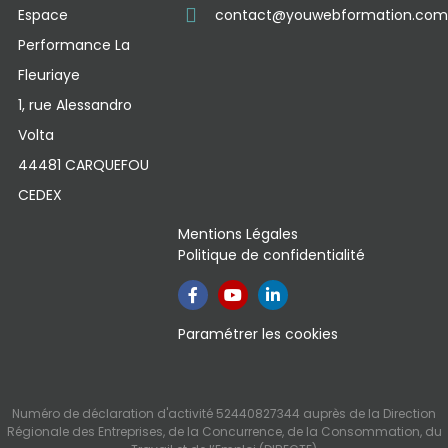
Espace
contact@youwebformation.com
Performance La
Fleuriaye
1, rue Alessandro
Volta
44481 CARQUEFOU
CEDEX
Mentions Légales
Politique de confidentialité
Paramétrer les cookies
Numéro de déclaration d'activité 52440827344 auprès de la Direction
Régionale des Entreprises, de la Concurrence, de la Consommation, du