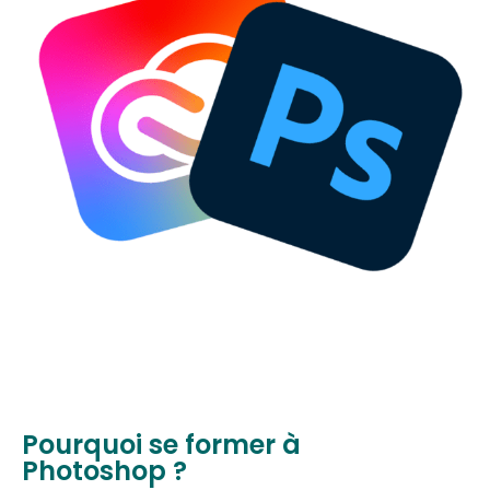
Pourquoi se former à
Photoshop ?