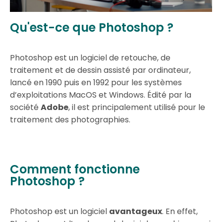
Qu'est-ce que Photoshop ?
Photoshop est un logiciel de retouche, de
traitement et de dessin assisté par ordinateur,
lancé en 1990 puis en 1992 pour les systèmes
d’exploitations MacOS et Windows. Édité par la
société
Adobe
, il est principalement utilisé pour le
traitement des photographies.
Comment fonctionne
Photoshop ?
Photoshop est un logiciel
avantageux
. En effet,