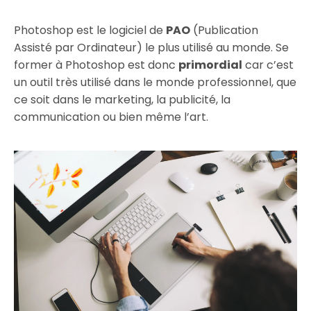
Photoshop est le logiciel de
PAO
(Publication
Assisté par Ordinateur) le plus utilisé au monde. Se
former à Photoshop est donc
primordial
car c’est
un outil très utilisé dans le monde professionnel, que
ce soit dans le marketing, la publicité, la
communication ou bien même l’art.