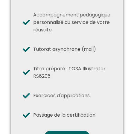
Accompagnement pédagogique
personnalisé au service de votre
réussite
Tutorat asynchrone (mail)
Titre préparé : TOSA Illustrator
RS6205
Exercices d'applications
Passage de la certification