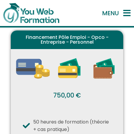
MENU
Financement Pôle Emploi - Opco -
Entreprise - Personnel
750,00 €
50 heures de formation (théorie
+ cas pratique)