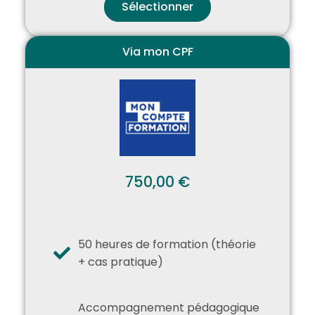
Sélectionner
Via mon CPF
750,00 €
50 heures de formation (théorie
+ cas pratique)
Accompagnement pédagogique