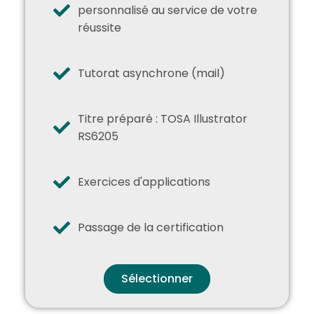
personnalisé au service de votre
réussite
Tutorat asynchrone (mail)
Titre préparé : TOSA Illustrator
RS6205
Exercices d'applications
Passage de la certification
Sélectionner