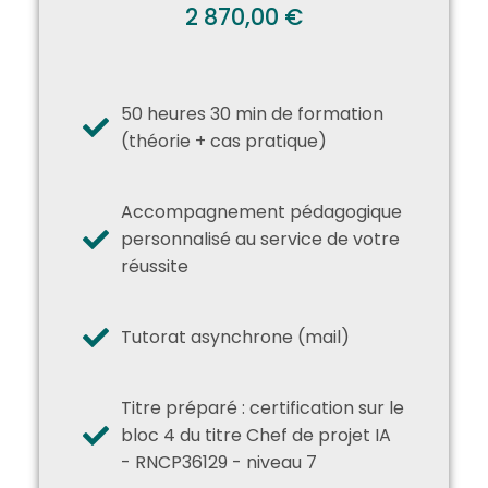
2 870,00 €
50 heures 30 min de formation
(théorie + cas pratique)
Accompagnement pédagogique
personnalisé au service de votre
réussite
Tutorat asynchrone (mail)
Titre préparé : certification sur le
bloc 4 du titre Chef de projet IA
- RNCP36129 - niveau 7