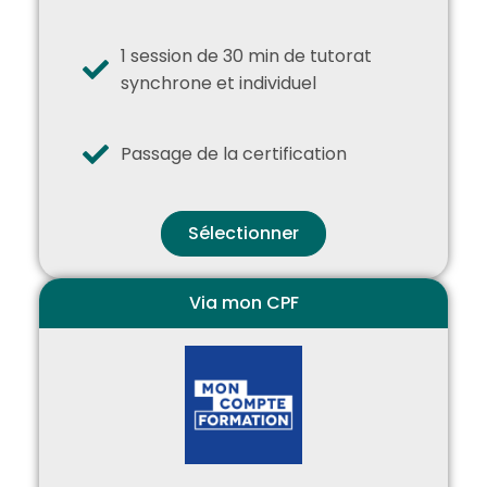
1 session de 30 min de tutorat
synchrone et individuel
Passage de la certification
Sélectionner
Via mon CPF