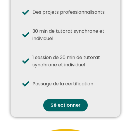
Des projets professionnalisants
30 min de tutorat synchrone et
individuel
1 session de 30 min de tutorat
synchrone et individuel
Passage de la certification
Sélectionner