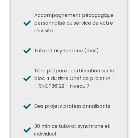
Accompagnement pédagogique
personnalisé au service de votre
réussite
Tutorat asynchrone (mail)
Titre préparé : certification sur le
bloc 4 du titre Chef de projet IA
- RNCP36129 - niveau 7
Des projets professionnalisants
30 min de tutorat synchrone et
individuel