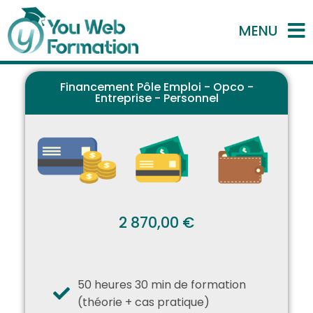
MENU
Financement Pôle Emploi - Opco -
Entreprise - Personnel
2 870,00 €
50 heures 30 min de formation
(théorie + cas pratique)