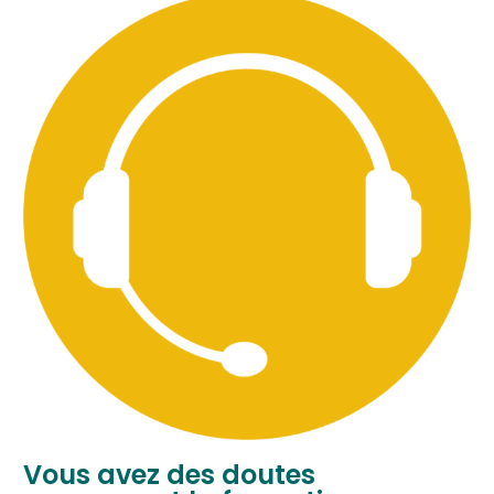
Vous avez des doutes