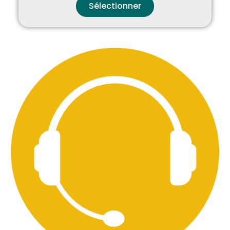
Sélectionner