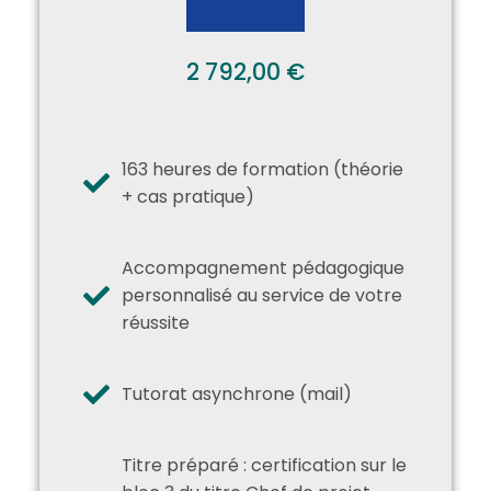
2 792,00 €
163 heures de formation (théorie
+ cas pratique)
Accompagnement pédagogique
personnalisé au service de votre
réussite
Tutorat asynchrone (mail)
Titre préparé : certification sur le