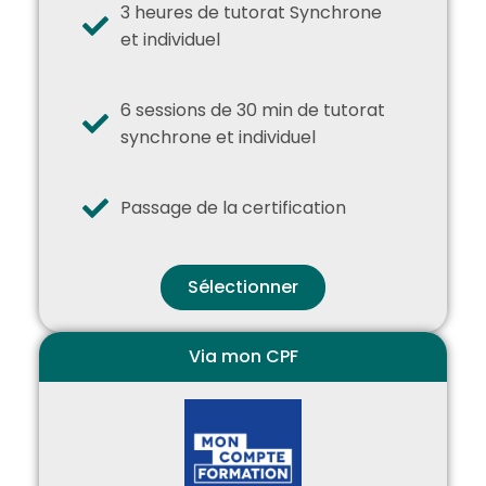
3 heures de tutorat Synchrone
et individuel
6 sessions de 30 min de tutorat
synchrone et individuel
Passage de la certification
Sélectionner
Via mon CPF