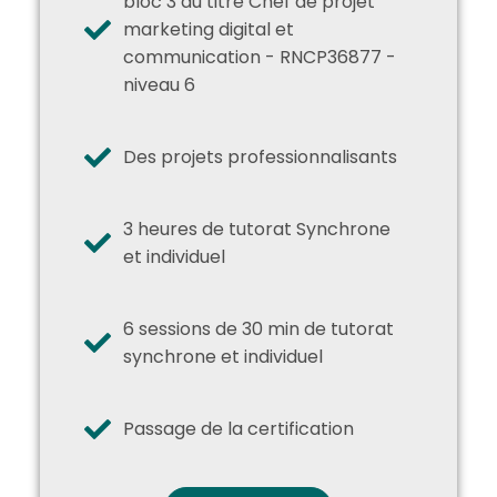
bloc 3 du titre Chef de projet
marketing digital et
communication - RNCP36877 -
niveau 6
Des projets professionnalisants
3 heures de tutorat Synchrone
et individuel
6 sessions de 30 min de tutorat
synchrone et individuel
Passage de la certification