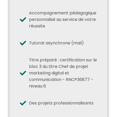
Accompagnement pédagogique
personnalisé au service de votre
réussite
Tutorat asynchrone (mail)
Titre préparé : certification sur le
bloc 3 du titre Chef de projet
marketing digital et
communication - RNCP36877 -
niveau 6
Des projets professionnalisants