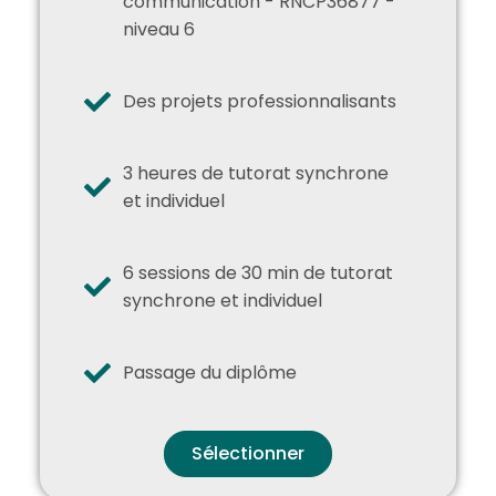
communication - RNCP36877 -
niveau 6
Des projets professionnalisants
3 heures de tutorat synchrone
et individuel
6 sessions de 30 min de tutorat
synchrone et individuel
Passage du diplôme
Sélectionner