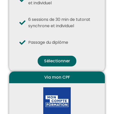
et individuel
6 sessions de 30 min de tutorat
synchrone et individuel
Passage du diplôme
Sélectionner
Via mon CPF