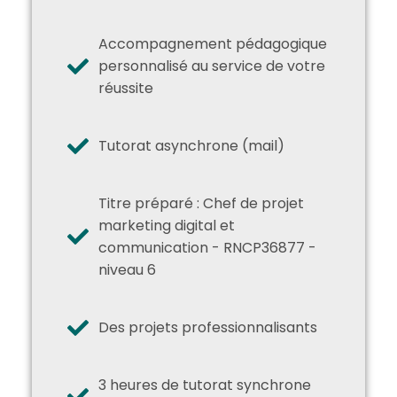
Accompagnement pédagogique
personnalisé au service de votre
réussite
Tutorat asynchrone (mail)
Titre préparé :
Chef de projet
marketing digital et
communication - RNCP36877 -
niveau 6
Des projets professionnalisants
3 heures de tutorat synchrone