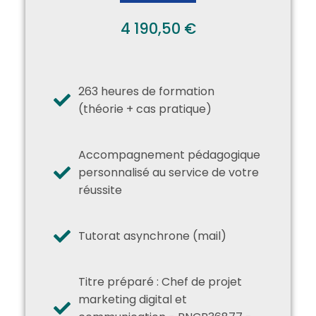
4 190,50 €
263 heures de formation
(théorie + cas pratique)
Accompagnement pédagogique
personnalisé au service de votre
réussite
Tutorat asynchrone (mail)
Titre préparé :
Chef de projet
marketing digital et