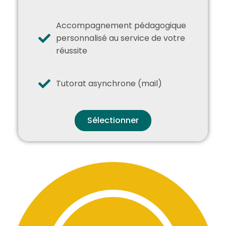
Accompagnement pédagogique
personnalisé au service de votre
réussite
Tutorat asynchrone (mail)
Sélectionner