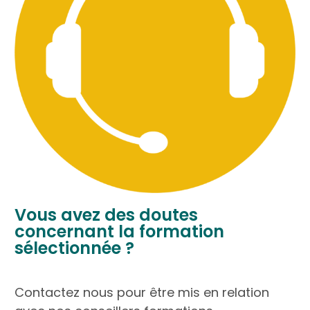
Vous avez des doutes
concernant la formation
sélectionnée ?
Contactez nous pour être mis en relation