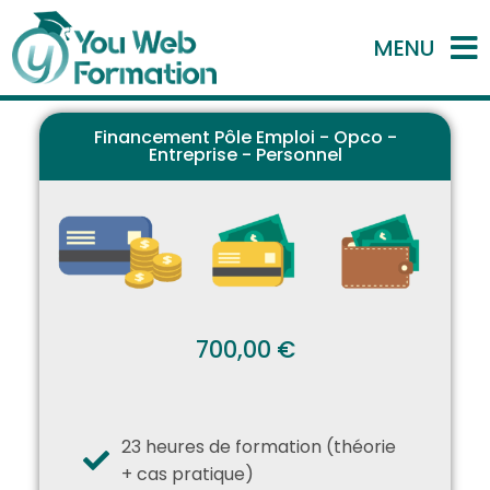
MENU
Financement Pôle Emploi - Opco -
Entreprise - Personnel
700,00 €
23 heures de formation (théorie
+ cas pratique)