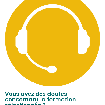
Vous avez des doutes
concernant la formation