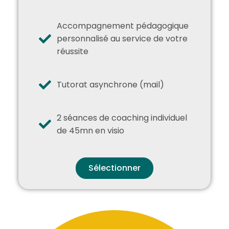
Accompagnement pédagogique
personnalisé au service de votre
réussite
Tutorat asynchrone (mail)
2 séances de coaching individuel
de 45mn en visio
Sélectionner