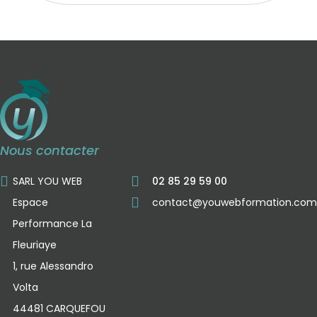
Nous contacter
SARL YOU WEB
02 85 29 59 00
Espace
contact@youwebformation.com
Performance La
Fleuriaye
1, rue Alessandro
Volta
44481 CARQUEFOU