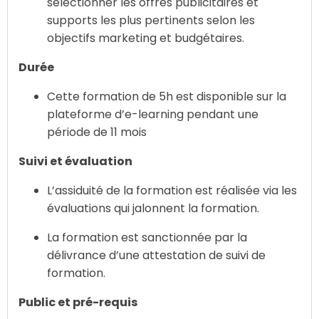
sélectionner les offres publicitaires et
supports les plus pertinents selon les
objectifs marketing et budgétaires.
Durée
Cette formation de 5h est disponible sur la
plateforme d’e-learning pendant une
période de 11 mois
Suivi et évaluation
L’assiduité de la formation est réalisée via les
évaluations qui jalonnent la formation.
La formation est sanctionnée par la
délivrance d’une attestation de suivi de
formation.
Public et pré-requis