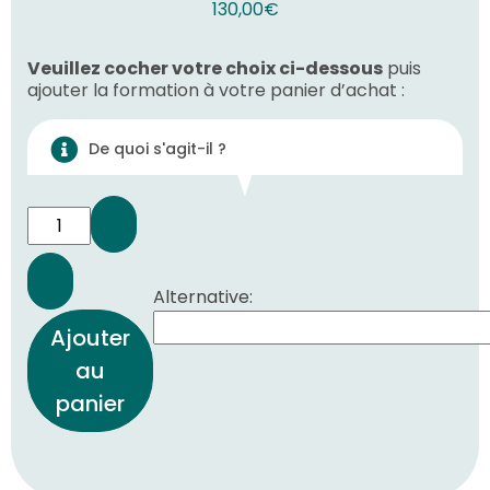
130,00
€
Veuillez cocher votre choix ci-dessous
puis
ajouter la formation à votre panier d’achat :
De quoi s'agit-il ?
Alternative:
Ajouter
au
panier