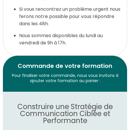
Si vous rencontrez un problème urgent nous
ferons notre possible pour vous répondre
dans les 48h.
Nous sommes disponibles du lundi au
vendredi de 9h à 17h.
Commande de votre formation
Pour finaliser votre commande, nous vous invitons à
ajouter votre formation au panier :
Construire une Stratégie de
Communication Ciblée et
Performante