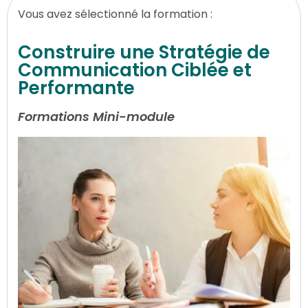
Vous avez sélectionné la formation :
Construire une Stratégie de
Communication Ciblée et
Performante
Formations Mini-module