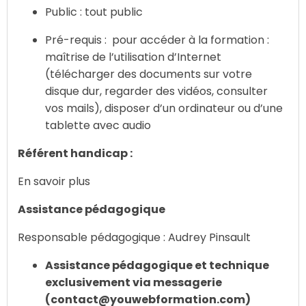
Public : tout public
Pré-requis : pour accéder à la formation :
maîtrise de l’utilisation d’Internet
(télécharger des documents sur votre
disque dur, regarder des vidéos, consulter
vos mails), disposer d’un ordinateur ou d’une
tablette avec audio
Référent handicap :
En savoir plus
Assistance pédagogique
Responsable pédagogique : Audrey Pinsault
Assistance pédagogique et technique
exclusivement via messagerie
(
contact@youwebformation.com
)