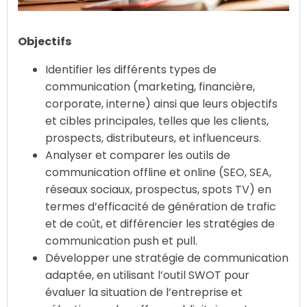
Objectifs
Identifier les différents types de
communication (marketing, financière,
corporate, interne) ainsi que leurs objectifs
et cibles principales, telles que les clients,
prospects, distributeurs, et influenceurs.
Analyser et comparer les outils de
communication offline et online (SEO, SEA,
réseaux sociaux, prospectus, spots TV) en
termes d’efficacité de génération de trafic
et de coût, et différencier les stratégies de
communication push et pull.
Développer une stratégie de communication
adaptée, en utilisant l’outil SWOT pour
évaluer la situation de l’entreprise et