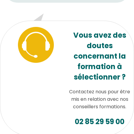
Vous avez des
doutes
concernant la
formation à
sélectionner ?
Contactez nous pour être
mis en relation avec nos
conseillers formations.
02 85 29 59 00