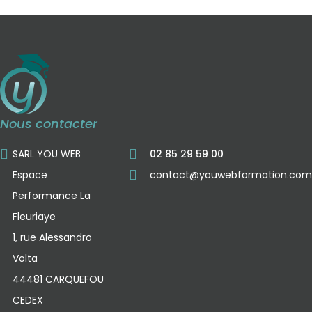
Nous contacter
SARL YOU WEB
02 85 29 59 00
Espace
contact@youwebformation.com
Performance La
Fleuriaye
1, rue Alessandro
Volta
44481 CARQUEFOU
CEDEX