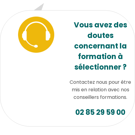
Vous avez des
doutes
concernant la
formation à
sélectionner ?
Contactez nous pour être
mis en relation avec nos
conseillers formations.
02 85 29 59 00