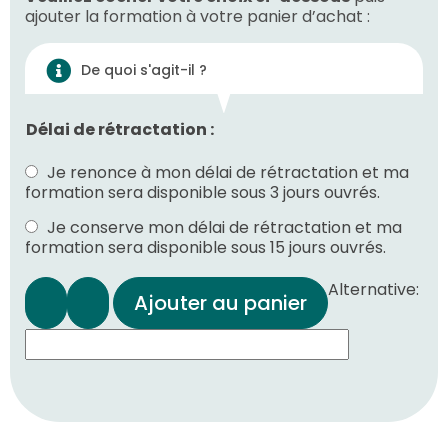
ajouter la formation à votre panier d’achat :
De quoi s'agit-il ?
Délai de rétractation :
Je renonce à mon délai de rétractation et ma
formation sera disponible sous 3 jours ouvrés.
Je conserve mon délai de rétractation et ma
formation sera disponible sous 15 jours ouvrés.
Alternative:
Ajouter au panier