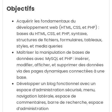
Objectifs
Acquérir les fondamentaux du
développement web (HTML, CSS, et PHP) :
bases du HTML, CSS, et PHP, syntaxe,
structures de fichiers, formulaires, tableaux,
styles, et media queries
Maîtriser la manipulation de bases de
données avec MySQL et PHP : insérer,
modifier, afficher, et supprimer des données
via des pages dynamiques connectées à une
base.
Développer un blog fonctionnel avec un
espace d’administration sécurisé, menu,
navigation latérale, espace de
commentaires, barre de recherche, espace
d’administration