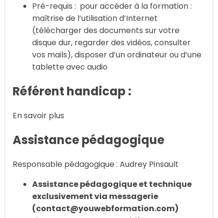
Pré-requis :
pour accéder à la formation :
maîtrise de l’utilisation d’Internet
(télécharger des documents sur votre
disque dur, regarder des vidéos, consulter
vos mails), disposer d’un ordinateur ou d’une
tablette avec audio
Référent handicap :
En savoir plus
Assistance pédagogique
Responsable pédagogique : Audrey Pinsault
Assistance pédagogique et technique
exclusivement via messagerie
(contact@youwebformation.com)