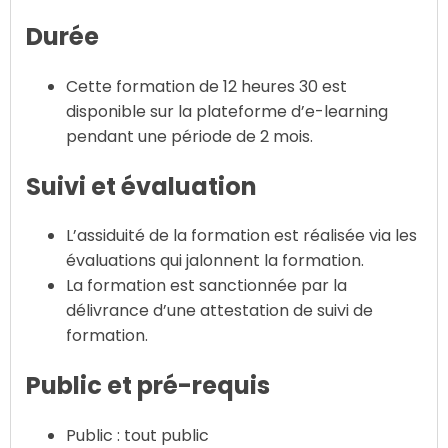
Durée
Cette formation de 12 heures 30 est
disponible sur la plateforme d’e-learning
pendant une période de 2 mois.
Suivi et évaluation
L’assiduité de la formation est réalisée via les
évaluations qui jalonnent la formation.
La formation est sanctionnée par la
délivrance d’une attestation de suivi de
formation.
Public et pré-requis
Public : tout public