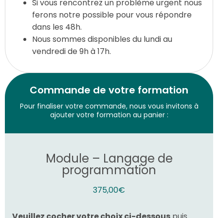
Si vous rencontrez un problème urgent nous
ferons notre possible pour vous répondre
dans les 48h.
Nous sommes disponibles du lundi au
vendredi de 9h à 17h.
Commande de votre formation
Pour finaliser votre commande, nous vous invitons à
ajouter votre formation au panier :
Module – Langage de
programmation
375,00
€
Veuillez cocher votre choix ci-dessous
puis