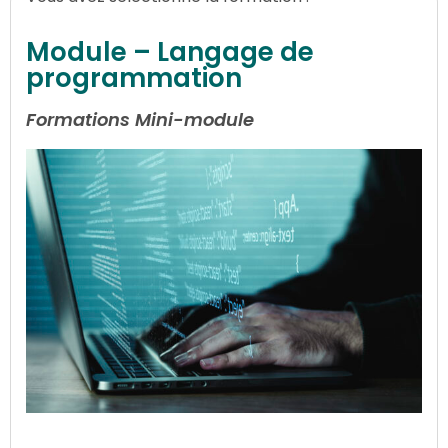
Module – Langage de
programmation
Formations Mini-module