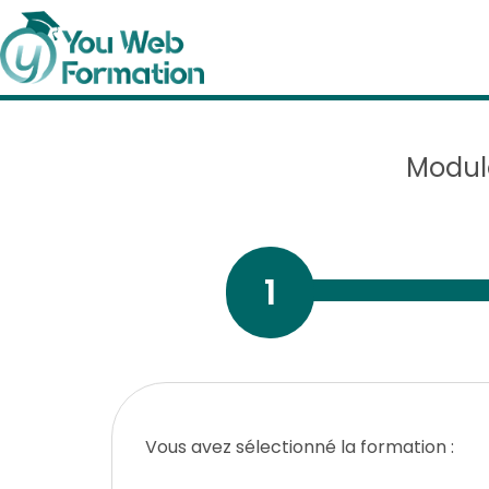
Modul
1
Vous avez sélectionné la formation :