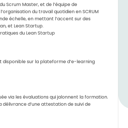
 du Scrum Master, et de l’équipe de
’organisation du travail quotidien en SCRUM
nde échelle, en mettant l’accent sur des
, et Lean Startup.
pratiques du Lean Startup
t disponible sur la plateforme d’e-learning
sée via les évaluations qui jalonnent la formation.
 délivrance d’une attestation de suivi de