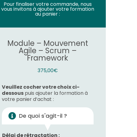
Pour finaliser votre commande, nous
vous invitons à ajouter votre formation
au panier :
Module – Mouvement
Agile – Scrum –
Framework
375,00
€
Veuillez cocher votre choix ci-
dessous
puis ajouter la formation à
votre panier d’achat :
De quoi s'agit-il ?
Délai de rétractation :