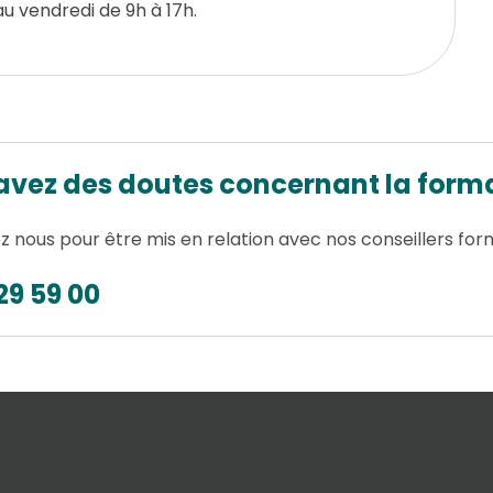
u vendredi de 9h à 17h.
avez des doutes concernant la forma
 nous pour être mis en relation avec nos conseillers for
29 59 00