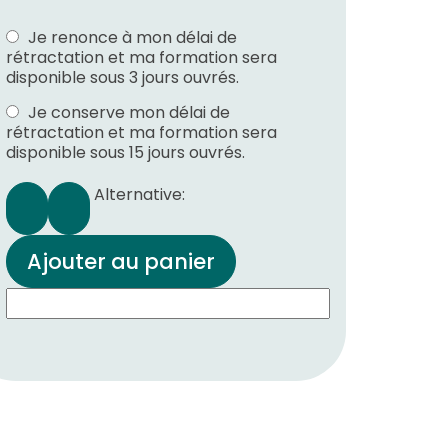
Je renonce à mon délai de
rétractation et ma formation sera
disponible sous 3 jours ouvrés.
Je conserve mon délai de
rétractation et ma formation sera
disponible sous 15 jours ouvrés.
Alternative:
Ajouter au panier