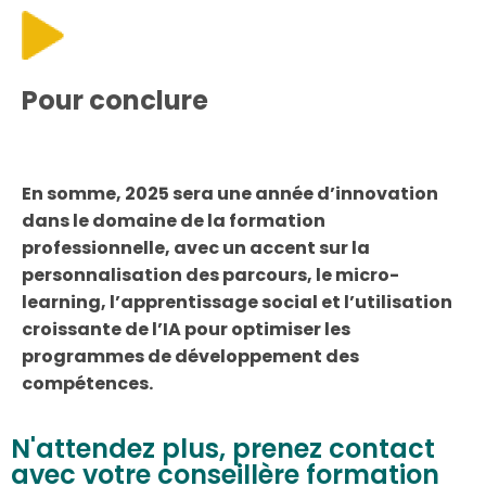
Pour conclure
En somme, 2025 sera une année d’innovation
dans le domaine de la formation
professionnelle, avec un accent sur la
personnalisation des parcours, le micro-
learning, l’apprentissage social et l’utilisation
croissante de l’IA pour optimiser les
programmes de développement des
compétences.
N'attendez plus, prenez contact
avec votre conseillère formation