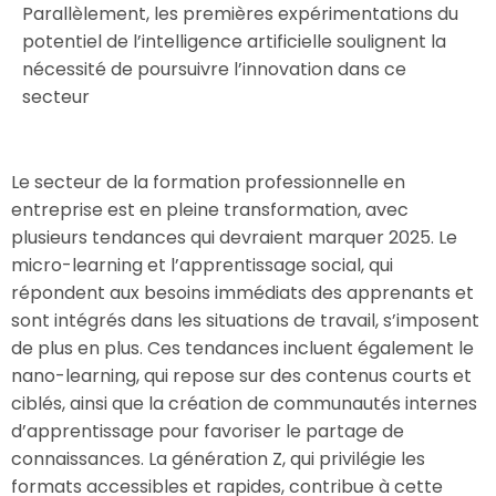
Parallèlement, les premières expérimentations du
potentiel de l’intelligence artificielle soulignent la
nécessité de poursuivre l’innovation dans ce
secteur
Le secteur de la formation professionnelle en
entreprise est en pleine transformation, avec
plusieurs tendances qui devraient marquer 2025. Le
micro-learning et l’apprentissage social, qui
répondent aux besoins immédiats des apprenants et
sont intégrés dans les situations de travail, s’imposent
de plus en plus. Ces tendances incluent également le
nano-learning, qui repose sur des contenus courts et
ciblés, ainsi que la création de communautés internes
d’apprentissage pour favoriser le partage de
connaissances. La génération Z, qui privilégie les
formats accessibles et rapides, contribue à cette