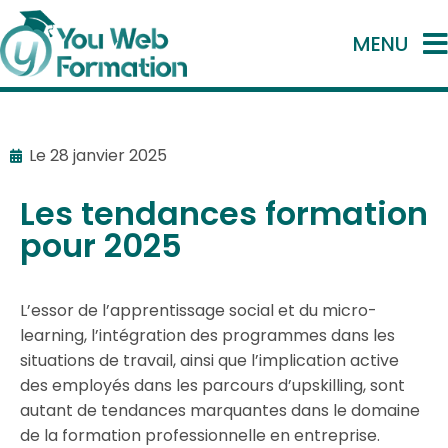
MENU
Le
28 janvier 2025
Les tendances formation
pour 2025
L’essor de l’apprentissage social et du micro-
learning, l’intégration des programmes dans les
situations de travail, ainsi que l’implication active
des employés dans les parcours d’upskilling, sont
autant de tendances marquantes dans le domaine
de la formation professionnelle en entreprise.