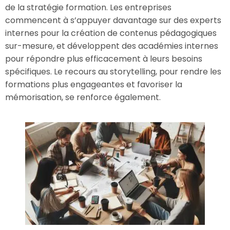
de la stratégie formation. Les entreprises
commencent à s’appuyer davantage sur des experts
internes pour la création de contenus pédagogiques
sur-mesure, et développent des académies internes
pour répondre plus efficacement à leurs besoins
spécifiques. Le recours au storytelling, pour rendre les
formations plus engageantes et favoriser la
mémorisation, se renforce également.