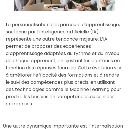
La personnalisation des parcours d’apprentissage,
soutenue par l’intelligence artificielle (IA),
représente une autre tendance majeure. L’IA
permet de proposer des expériences
d’apprentissage adaptées au rythme et au niveau
de chaque apprenant, en ajustant les contenus en
fonction des réponses fournies. Cette évolution vise
à améliorer l’efficacité des formations et à rendre
le suivi des compétences plus précis, en utilisant
des technologies comme le Machine Learning pour
prédire les besoins en compétences au sein des
entreprises.
Une autre dynamique importante est l’internalisation