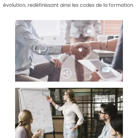
évolution, redéfinissant ainsi les codes de la formation.