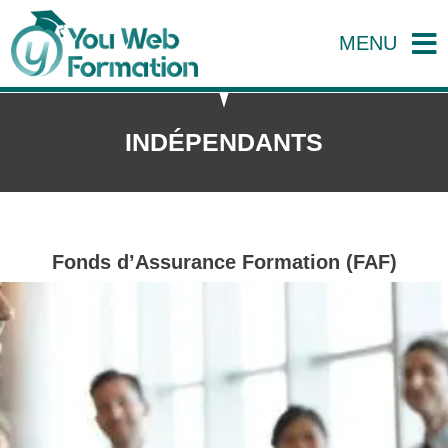
MENU
INDÉPENDANTS
Fonds d’Assurance Formation (FAF)