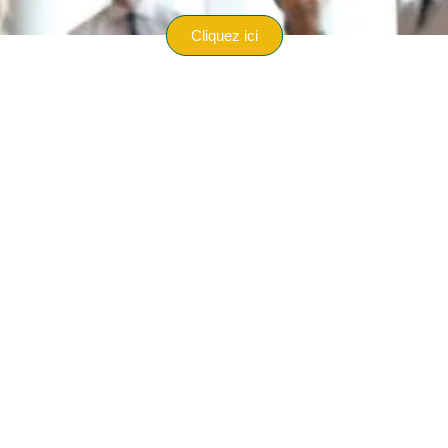
Cliquez ici