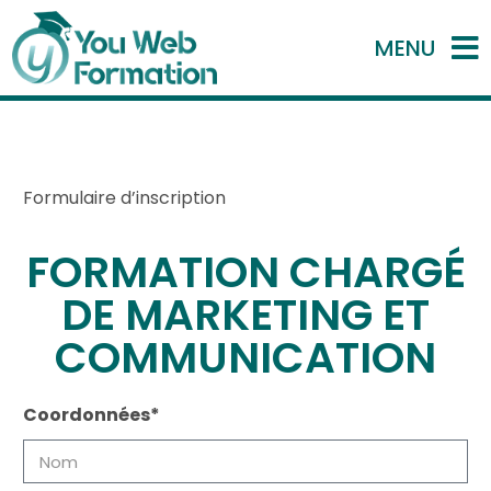
MENU
Formulaire d’inscription
FORMATION CHARGÉ
DE MARKETING ET
COMMUNICATION
Coordonnées*