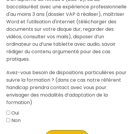
baccalauréat avec une expérience professionnelle
d'au moins 3 ans (dossier VAP à réaliser), maîtriser
Word et l'utilisation d'internet (télécharger des
documents sur votre disque dur, regarder des
vidéos, consulter vos mails), disposer d’un
ordinateur ou d’une tablette avec audio, savoir
rédiger du contenu argumenté pour des cas
pratiques.
Avez-vous besoin de dispositions particulières pour
suivre la formation ? (dans ce cas notre référent
handicap prendra contact avec vous pour
envisager des modalités d’adaptation de la
formation)
Oui
Non