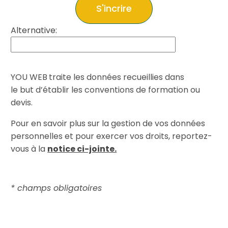
S'incrire
Alternative:
YOU WEB
traite les données recueillies dans
le but d’établir les conventions de formation ou
devis.
Pour en savoir plus sur la gestion de vos données
personnelles et pour exercer vos droits, reportez-
vous à la
notice ci-jointe.
* champs obligatoires