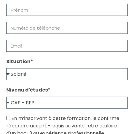
Situation*
Niveau d'études*
En m’inscrivant à cette formation, je confirme
répondre aux pré-requis suivants : être titulaire
d'un bac+3 ou expérience professionnelle