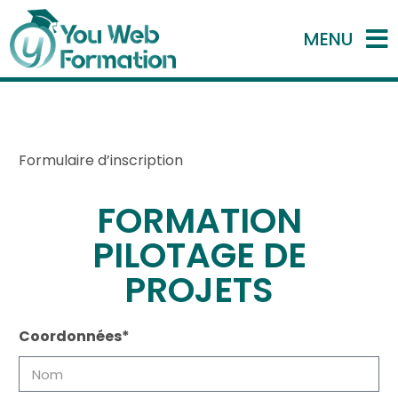
MENU
Formulaire d’inscription
FORMATION
PILOTAGE DE
PROJETS
Coordonnées*