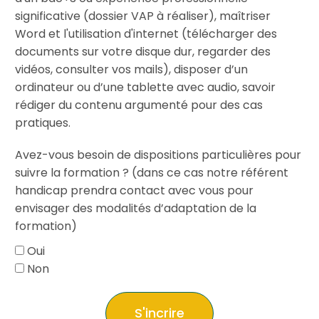
significative (dossier VAP à réaliser), maîtriser
Word et l'utilisation d'internet (télécharger des
documents sur votre disque dur, regarder des
vidéos, consulter vos mails), disposer d’un
ordinateur ou d’une tablette avec audio, savoir
rédiger du contenu argumenté pour des cas
pratiques.
Avez-vous besoin de dispositions particulières pour
suivre la formation ? (dans ce cas notre référent
handicap prendra contact avec vous pour
envisager des modalités d’adaptation de la
formation)
Oui
Non
S'incrire