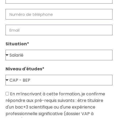
Situation*
Niveau d'études*
En m’inscrivant à cette formation, je confirme
répondre aux pré-requis suivants : être titulaire
d'un bac+3 scientifique ou d'une expérience
professionnelle significative (dossier VAP à