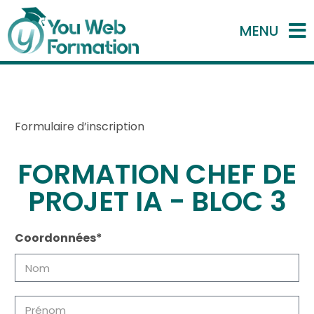
MENU
Formulaire d’inscription
FORMATION CHEF DE
PROJET IA - BLOC 3
Coordonnées*