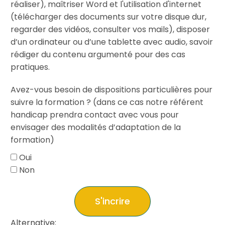
réaliser), maîtriser Word et l'utilisation d'internet
(télécharger des documents sur votre disque dur,
regarder des vidéos, consulter vos mails), disposer
d’un ordinateur ou d’une tablette avec audio, savoir
rédiger du contenu argumenté pour des cas
pratiques.
Avez-vous besoin de dispositions particulières pour
suivre la formation ? (dans ce cas notre référent
handicap prendra contact avec vous pour
envisager des modalités d’adaptation de la
formation)
Oui
Non
S'incrire
Alternative: