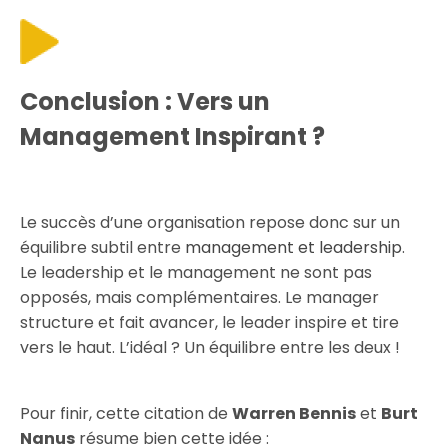
Conclusion : Vers un
Management Inspirant ?
Le succès d’une organisation repose donc sur un
équilibre subtil entre
management et leadership
.
Le leadership et le management ne sont pas
opposés, mais complémentaires. Le manager
structure et fait avancer, le leader inspire et tire
vers le haut. L’idéal ? Un équilibre entre les deux !
Pour finir, cette citation de
Warren Bennis
et
Burt
Nanus
résume bien cette idée :