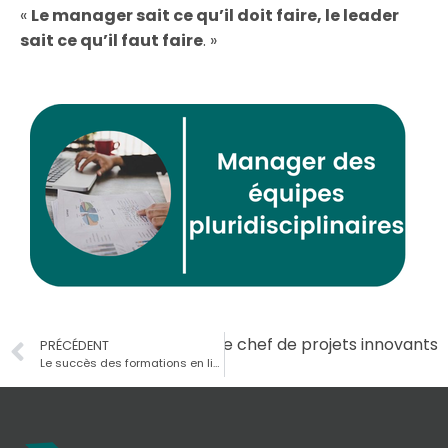
«
Le manager sait ce qu’il doit faire, le leader
sait ce qu’il faut faire
. »
Suivant
Le métier de chef de projets innovants
PRÉCÉDENT
Le succès des formations en ligne