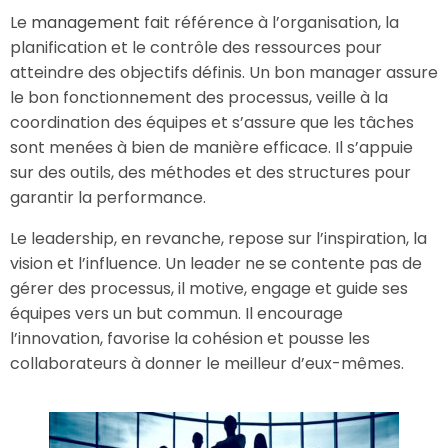
Le
management
fait référence à l’organisation, la
planification et le contrôle des ressources pour
atteindre des objectifs définis. Un bon manager assure
le bon fonctionnement des processus, veille à la
coordination des équipes et s’assure que les tâches
sont menées à bien de manière efficace. Il s’appuie
sur des outils, des méthodes et des structures pour
garantir la performance.
Le leadership, en revanche, repose sur l’inspiration, la
vision et l’influence. Un leader ne se contente pas de
gérer des processus, il motive, engage et guide ses
équipes vers un but commun. Il encourage
l’innovation, favorise la cohésion et pousse les
collaborateurs à donner le meilleur d’eux-mêmes.