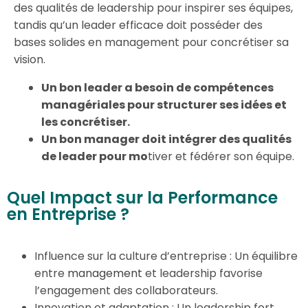
des qualités de leadership pour inspirer ses équipes,
tandis qu’un leader efficace doit posséder des
bases solides en management pour concrétiser sa
vision.
Un bon leader a besoin de compétences
managériales pour structurer ses idées et
les concrétiser.
Un bon manager doit intégrer des qualités
de leader pour mo
tiver et fédérer son équipe.
Quel Impact sur la Performance
en Entreprise ?
Influence sur la culture d’entreprise : Un équilibre
entre
management
et leadership favorise
l’engagement des collaborateurs.
Innovation et adaptation : Un leadership fort