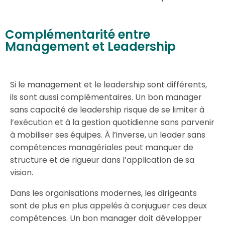
Complémentarité entre
Management et Leadership
Si le
management
et le leadership sont différents,
ils sont aussi complémentaires. Un bon manager
sans capacité de leadership risque de se limiter à
l’exécution et à la gestion quotidienne sans parvenir
à mobiliser ses équipes. À l’inverse, un leader sans
compétences managériales peut manquer de
structure et de rigueur dans l’application de sa
vision.
Dans les organisations modernes, les dirigeants
sont de plus en plus appelés à conjuguer ces deux
compétences. Un bon
manager
doit développer