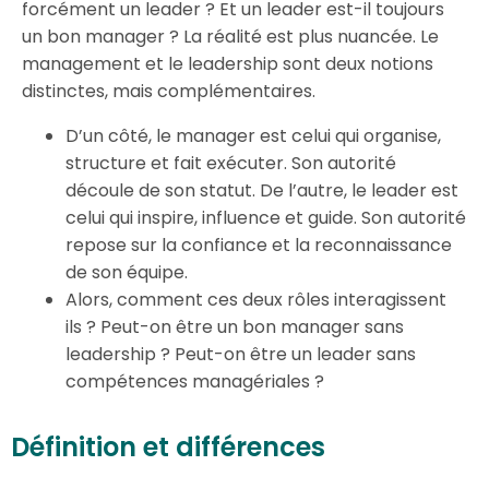
forcément un leader ? Et un leader est-il toujours
un bon manager ? La réalité est plus nuancée. Le
management et le leadership sont deux notions
distinctes, mais complémentaires.
D’un côté, le manager est celui qui organise,
structure et fait exécuter. Son autorité
découle de son statut. De l’autre, le leader est
celui qui inspire, influence et guide. Son autorité
repose sur la confiance et la reconnaissance
de son équipe.
Alors, comment ces deux rôles interagissent
ils ? Peut-on être un bon manager sans
leadership ? Peut-on être un leader sans
compétences managériales ?
Définition et différences