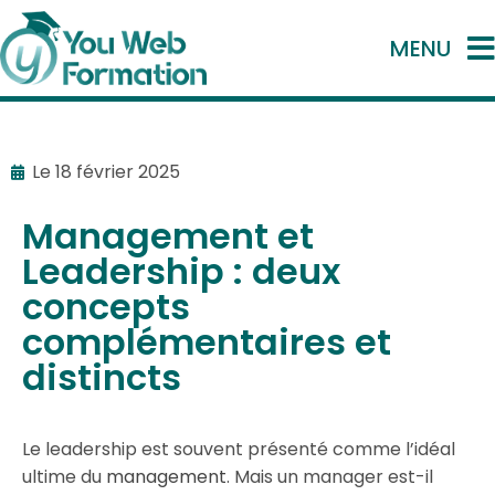
MENU
Le
18 février 2025
Management et
Leadership : deux
concepts
complémentaires et
distincts
Le leadership est souvent présenté comme l’idéal
ultime du
management
. Mais un manager est-il