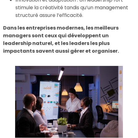
stimule la créativité tandis qu’un
management
structuré assure l’efficacité.
Dans les entreprises modernes, les meilleurs
managers sont ceux qui développent un
leadership naturel, et les leaders les plus
impactants savent aussi gérer et organiser.