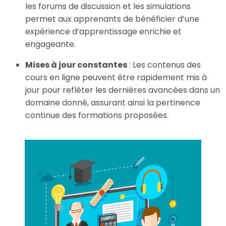
les forums de discussion et les simulations
permet aux apprenants de bénéficier d’une
expérience d’apprentissage enrichie et
engageante.
Mises à jour constantes
: Les contenus des
cours en ligne peuvent être rapidement mis à
jour pour refléter les dernières avancées dans un
domaine donné, assurant ainsi la pertinence
continue des formations proposées.