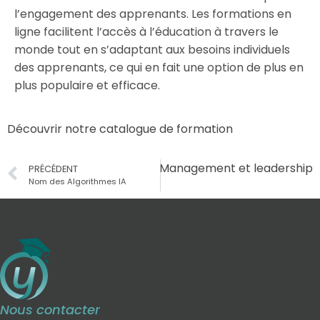
l’engagement des apprenants. Les formations en
ligne facilitent l’accès à l’éducation à travers le
monde tout en s’adaptant aux besoins individuels
des apprenants, ce qui en fait une option de plus en
plus populaire et efficace.
Découvrir notre catalogue de formation
Suivant
Management et leadership
PRÉCÉDENT
Nom des Algorithmes IA
Nous contacter