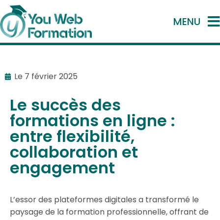
MENU
Le
7 février 2025
Le succès des
formations en ligne :
entre flexibilité,
collaboration et
engagement
L’essor des plateformes digitales a transformé le
paysage de la formation professionnelle, offrant de