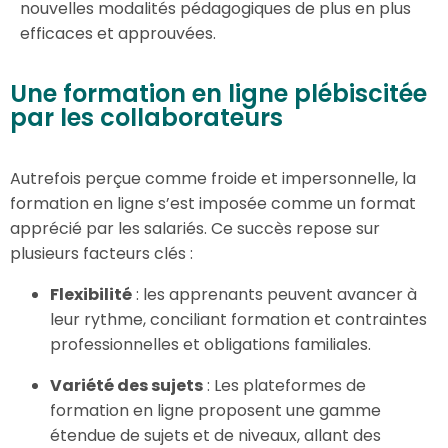
nouvelles modalités pédagogiques de plus en plus
efficaces et approuvées.
Une formation en ligne plébiscitée
par les collaborateurs
Autrefois perçue comme froide et impersonnelle, la
formation en ligne s’est imposée comme un format
apprécié par les salariés. Ce succès repose sur
plusieurs facteurs clés :
Flexibilité
: les apprenants peuvent avancer à
leur rythme, conciliant formation et contraintes
professionnelles et obligations familiales.
Variété des sujets
: Les plateformes de
formation en ligne proposent une gamme
étendue de sujets et de niveaux, allant des