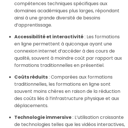
compétences techniques spécifiques aux
domaines académiques plus larges, répondant
ainsi à une grande diversité de besoins
d’apprentissage.
Accessibilité et interactivité
: Les formations
en ligne permettent à quiconque ayant une
connexion internet d’accéder à des cours de
qualité, souvent à moindre coût par rapport aux
formations traditionnelles en présentiel.
Coûts réduits
: Comparées aux formations
traditionnelles, les formations en ligne sont
souvent moins chères en raison de la réduction
des coûts liés à l’infrastructure physique et aux
déplacements.
Technologie immersive
: L’utilisation croissante
de technologies telles que les vidéos interactives,