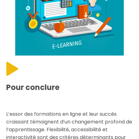
Pour conclure
L’essor des formations en ligne et leur succès
croissant témoignent d’un changement profond de
l’apprentissage. Flexibilité, accessibilité et
interactivité sont des critères déterminants pour