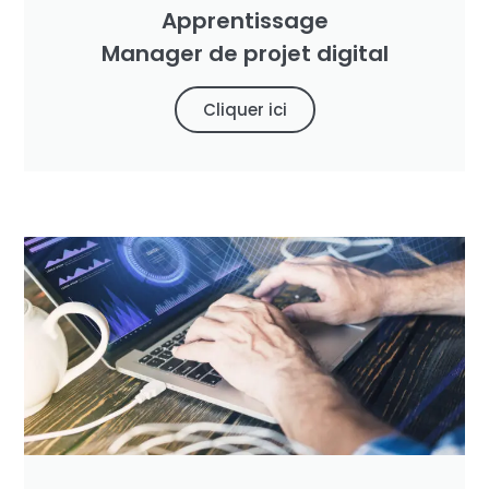
Apprentissage
Manager de projet digital
Cliquer ici