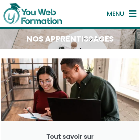
MENU
NOS APPRENTISSAGES
Tout savoir sur