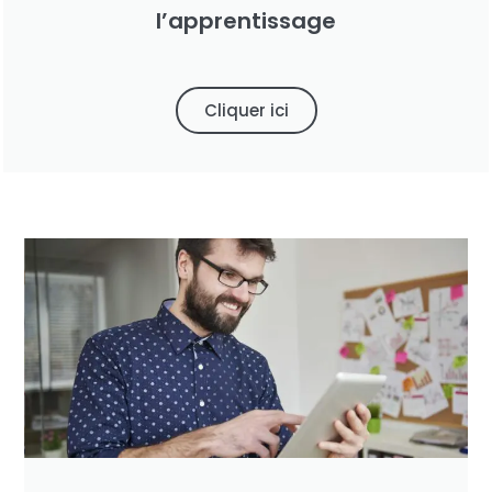
l’apprentissage
Cliquer ici