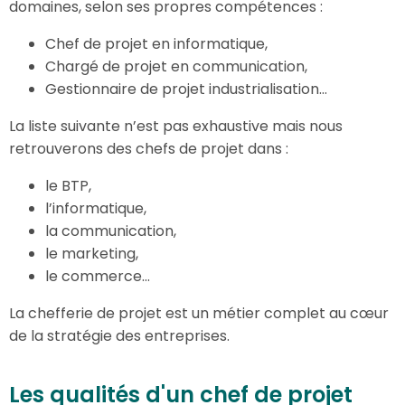
domaines, selon ses propres compétences :
Chef de projet en informatique,
Chargé de projet en communication,
Gestionnaire de projet industrialisation…
La liste suivante n’est pas exhaustive mais nous
retrouverons des chefs de projet dans :
le BTP,
l’informatique,
la communication,
le marketing,
le commerce…
La chefferie de projet est un métier complet au cœur
de la stratégie des entreprises.
Les qualités d'un chef de projet