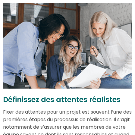
Définissez des attentes réalistes
Fixer des attentes pour un projet est souvent l’une des
premières étapes du processus de réalisation. Il s’agit
notamment de s’assurer que les membres de votre
équipe savent ce dont ils sont responsables et quand