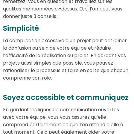
remettez-vous en question et travaillez sur les
qualités mentionnées ci-dessus. Et si l’on peut vous
donner juste 3 conseils :
Simplicité
La complication excessive d’un projet peut entraîner
la confusion au sein de votre équipe et réduire
l’efficacité de la réalisation du projet. En gardant vos
projets aussi simples que possible, vous pouvez
rationaliser le processus et faire en sorte que chacun
comprenne son rôle.
Soyez accessible et communiquez
En gardant les lignes de communication ouvertes
avec votre équipe, vous vous assurez qu’elle
comprend parfaitement ce que l’on attend d’elle à
tout moment. Cela peut également aider votre