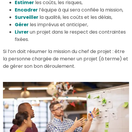
Estimer
les coûts, les risques,
Encadrer
l’équipe à qui sera confiée la mission,
Surveiller
la qualité, les coûts et les délais,
Gérer
les imprévus et anticiper,
Livrer
un projet dans le respect des contraintes
fixées.
Si l’on doit résumer la mission du chef de projet : être
la personne chargée de mener un projet (à terme) et
de gérer son bon déroulement.