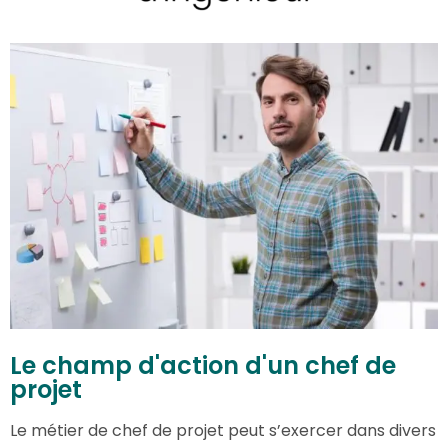
Le champ d'action d'un chef de
projet
Le métier de chef de projet peut s’exercer dans divers