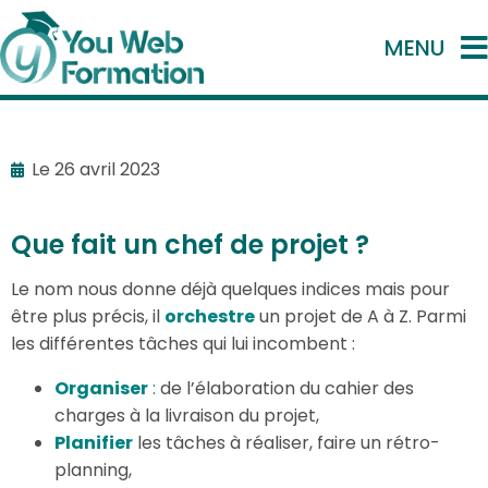
MENU
Le
26 avril 2023
Que fait un chef de projet ?
Le nom nous donne déjà quelques indices mais pour
être plus précis, il
orchestre
un projet de A à Z. Parmi
les différentes tâches qui lui incombent :
Organiser
:
de l’élaboration du cahier des
charges à la livraison du projet,
Planifier
les tâches à réaliser, faire un rétro-
planning,