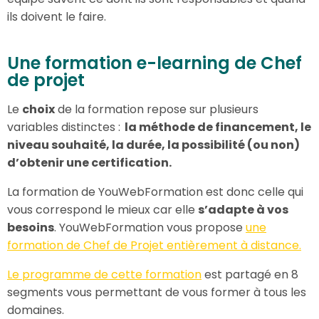
ils doivent le faire.
Une formation e-learning de Chef
de projet
Le
choix
de la formation repose sur plusieurs
variables distinctes :
la méthode de financement,
le
niveau souhaité,
la durée,
la possibilité (ou non)
d’obtenir une certification.
La formation de YouWebFormation est donc celle qui
vous correspond le mieux car elle
s’adapte à vos
besoins
. YouWebFormation vous propose
une
formation de Chef de Projet entièrement à distance
.
Le programme de cette formation
est partagé en 8
segments vous permettant de vous former à tous les
domaines.