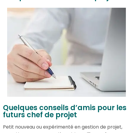
Quelques conseils d’amis pour les
futurs chef de projet
Petit nouveau ou expérimenté en gestion de projet,