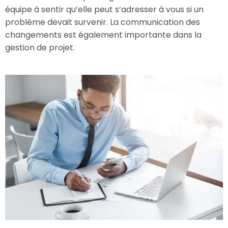
équipe à sentir qu’elle peut s’adresser à vous si un
problème devait survenir. La communication des
changements est également importante dans la
gestion de projet.