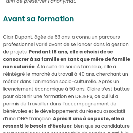
afin de préserver l’anonymat.
Avant sa formation
Clair Dupont, âgée de 63 ans, a connu un parcours
professionnel varié avant de se lancer dans la gestion
de projets.
Pendant 18 ans, elle a choisi de se
consacrer à sa famille en tant que mère de famille
non salariée
. À la suite de soucis familiaux, elle a
réintégré le marché du travail à 40 ans, cherchant un
métier dans l’animation socio-culturelle. Après un
licenciement économique à 50 ans, Claire s’est battue
pour obtenir une formation en DEJEPS, ce qui lui a
permis de travailler dans l’accompagnement de
bénévoles et le développement du réseau associatif
d’une ONG française.
Après 9 ans à ce poste, elle a
ressenti le besoin d’évoluer
, bien que sa candidature