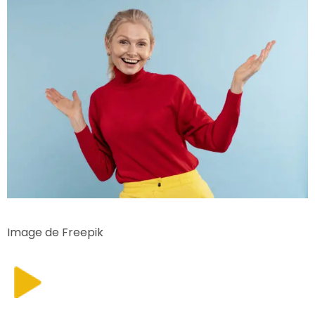
Image de Freepik