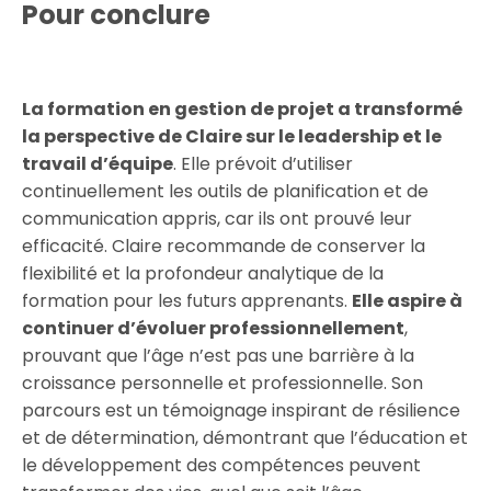
Pour conclure
La formation en gestion de projet a transformé
la perspective de Claire sur le leadership et le
travail d’équipe
. Elle prévoit d’utiliser
continuellement les outils de planification et de
communication appris, car ils ont prouvé leur
efficacité. Claire recommande de conserver la
flexibilité et la profondeur analytique de la
formation pour les futurs apprenants.
Elle aspire à
continuer d’évoluer professionnellement
,
prouvant que l’âge n’est pas une barrière à la
croissance personnelle et professionnelle. Son
parcours est un témoignage inspirant de résilience
et de détermination, démontrant que l’éducation et
le développement des compétences peuvent