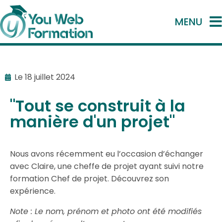
MENU
Le
18 juillet 2024
"Tout se construit à la
manière d'un projet"
Nous avons récemment eu l’occasion d’échanger
avec Claire, une cheffe de projet ayant suivi notre
formation Chef de projet. Découvrez son
expérience.
Note : Le nom, prénom et photo ont été modifiés