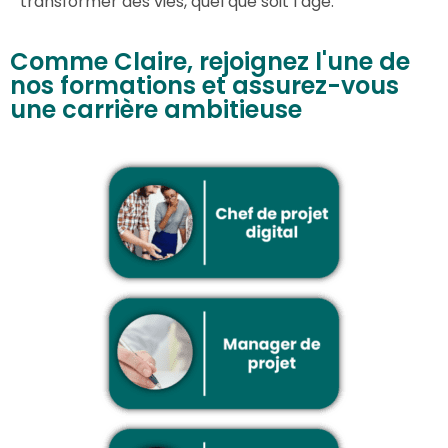
transformer des vies, quel que soit l’âge.
Comme Claire, rejoignez l'une de
nos formations et assurez-vous
une carrière ambitieuse