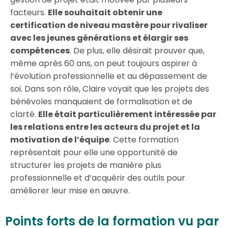
facteurs.
Elle souhaitait obtenir une
certification de niveau mastère pour rivaliser
avec les jeunes générations et élargir ses
compétences
. De plus, elle désirait prouver que,
même après 60 ans, on peut toujours aspirer à
l’évolution professionnelle et au dépassement de
soi. Dans son rôle, Claire voyait que les projets des
bénévoles manquaient de formalisation et de
clarté.
Elle était particulièrement intéressée par
les relations entre les acteurs du projet et la
motivation de l’équipe
. Cette formation
représentait pour elle une opportunité de
structurer les projets de manière plus
professionnelle et d’acquérir des outils pour
améliorer leur mise en œuvre.
Points forts de la formation vu par