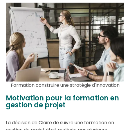
Formation construire une stratégie d'innovation
Motivation pour la formation en
gestion de projet
La décision de Claire de suivre une formation en
gestion de projet était motivée par plusieurs