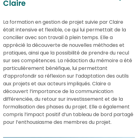
Claire
La formation en gestion de projet suivie par Claire
était intensive et flexible, ce qui lui permettait de la
concilier avec son travail à plein temps. Elle a
apprécié la découverte de nouvelles méthodes et
pratiques, ainsi que la possibilité de prendre du recul
sur ses compétences. La rédaction du mémoire a été
particulièrement bénéfique, lui permettant
d’approfondir sa réflexion sur l’adaptation des outils
aux projets et aux acteurs impliqués. Claire a
découvert l’importance de la communication
différenciée, du retour sur investissement et de la
formalisation des phases du projet. Elle a également
compris l’impact positif d’un tableau de bord partagé
pour l’enthousiasme des membres du projet.